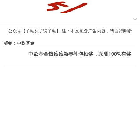
公众号【羊毛头子说羊毛】 注：本文包含广告内容，请自行判断
标签：中欧基金
中欧基金钱滚滚新春礼包抽奖，亲测100%有奖
薅羊毛活动