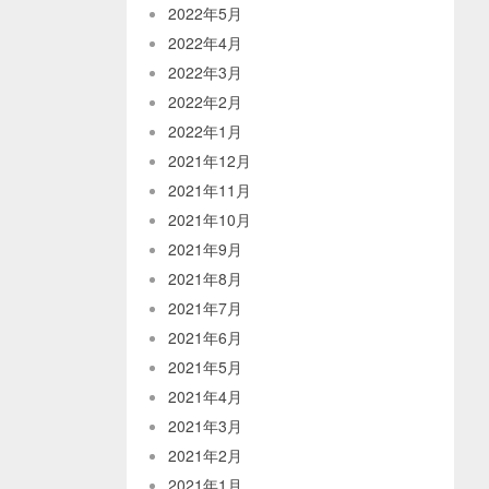
2022年5月
2022年4月
2022年3月
2022年2月
2022年1月
2021年12月
2021年11月
2021年10月
2021年9月
2021年8月
2021年7月
2021年6月
2021年5月
2021年4月
2021年3月
2021年2月
2021年1月