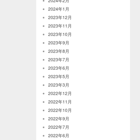
2024年2月
2024年1月
2023年12月
2023年11月
2023年10月
2023年9月
2023年8月
2023年7月
2023年6月
2023年5月
2023年3月
2022年12月
2022年11月
2022年10月
2022年9月
2022年7月
2022年6月