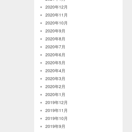
2020年12月
2020年11月
2020年10月
2020年9月
2020年8月
2020年7月
2020年6月
2020年5月
2020年4月
2020年3月
2020年2月
2020年1月
2019年12月
2019年11月
2019年10月
2019年9月