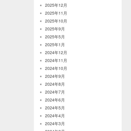
2025年12月
2025年11月
2025年10月
2025年9月
2025年5月
2025年1月
2024年12月
2024年11月
2024年10月
2024年9月
2024年8月
2024年7月
2024年6月
2024年5月
2024年4月
2024年3月