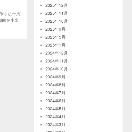
2025年12月
2025年11月
米手机十周
期间在小米
2025年10月
2025年9月
2025年5月
2025年1月
2024年12月
2024年11月
2024年10月
2024年9月
2024年8月
2024年7月
2024年6月
2024年5月
2024年4月
2024年3月