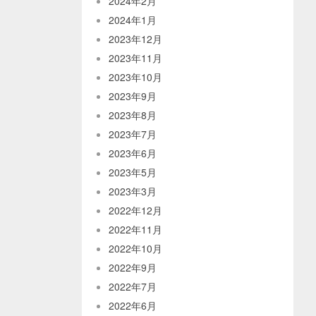
2024年2月
2024年1月
2023年12月
2023年11月
2023年10月
2023年9月
2023年8月
2023年7月
2023年6月
2023年5月
2023年3月
2022年12月
2022年11月
2022年10月
2022年9月
2022年7月
2022年6月