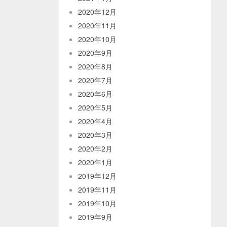
2020年12月
2020年11月
2020年10月
2020年9月
2020年8月
2020年7月
2020年6月
2020年5月
2020年4月
2020年3月
2020年2月
2020年1月
2019年12月
2019年11月
2019年10月
2019年9月