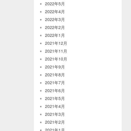
2022年5月
2022年4月
2022年3月
2022年2月
2022年1月
2021年12月
2021年11月
2021年10月
2021年9月
2021年8月
2021年7月
2021年6月
2021年5月
2021年4月
2021年3月
2021年2月
2021年1月