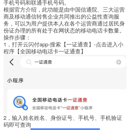
手机号码和联通手机号码。
根据官方介绍，此功能是由中国信通院、三大运营
商及移动通信转售企业共同推出的公益性查询服
务，可以为用户提供本人在各个运营商通过居民身
份证办理的所有处于在网状态的移动电话卡数量。
操作步骤：
1，打开云闪付app-搜索【一证通查】-点击进入小
程序【全国移动电话卡一证通查】
2，输入姓名姓名、身份证号、手机号、手机验证
码即可查询