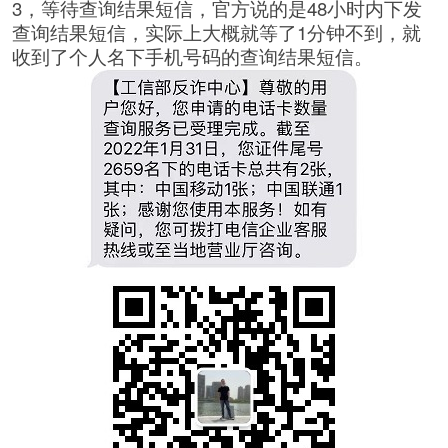
3，等待查询结果短信，官方说的是48小时内下发
查询结果短信，实际上大概就等了1分钟不到，就
收到了个人名下手机号码的查询结果短信。