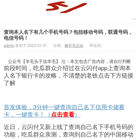
查询本人名下有几个手机号码？包括移动号码，联通号码，
电信号码！
admin
发布于 2022-01-31
分类：
薅羊毛活动
评论(0)
公众号【羊毛头子说羊毛】 注：本文包含广告内容，请自行判断
前段时间，吃瓜群众介绍过在云闪付app上查询本
人名下银行卡的攻略，不清楚的老铁点击下方链接
了解
首发体验，3分钟一键查询自己名下信用卡储蓄
卡，一键查卡！（
点击查看
）
近日，云闪付又新上线了查询自己名下手机号码的
功能，吃瓜群众亲测，查询到自己名下的中国移动