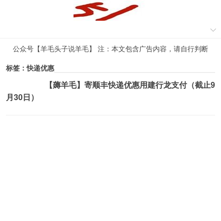
公众号【羊毛头子说羊毛】 注：本文包含广告内容，请自行判断
标签：快递优惠
【薅羊毛】寄顺丰快递优惠用建行龙支付（截止9
薅羊毛活动
月30日）