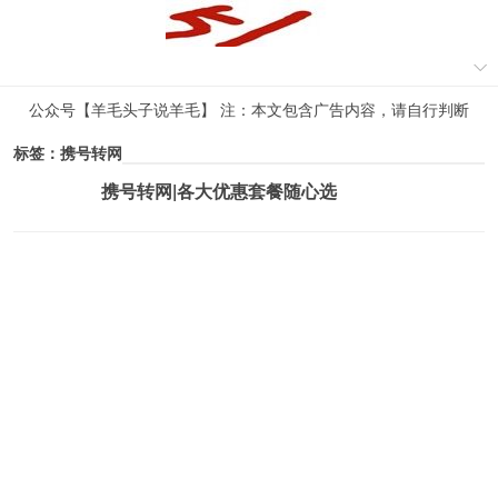
公众号【羊毛头子说羊毛】 注：本文包含广告内容，请自行判断
标签：携号转网
携号转网|各大优惠套餐随心选
薅羊毛活动