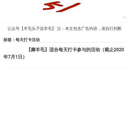
公众号【羊毛头子说羊毛】 注：本文包含广告内容，请自行判断
标签：每天打卡活动
【薅羊毛】适合每天打卡参与的活动（截止2020
薅羊毛活动
年7月1日）