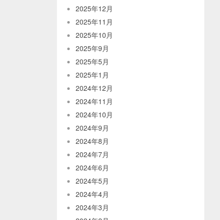
2025年12月
2025年11月
2025年10月
2025年9月
2025年5月
2025年1月
2024年12月
2024年11月
2024年10月
2024年9月
2024年8月
2024年7月
2024年6月
2024年5月
2024年4月
2024年3月