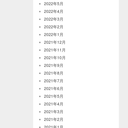
2022年5月
2022年4月
2022年3月
2022年2月
2022年1月
2021年12月
2021年11月
2021年10月
2021年9月
2021年8月
2021年7月
2021年6月
2021年5月
2021年4月
2021年3月
2021年2月
2021年1月