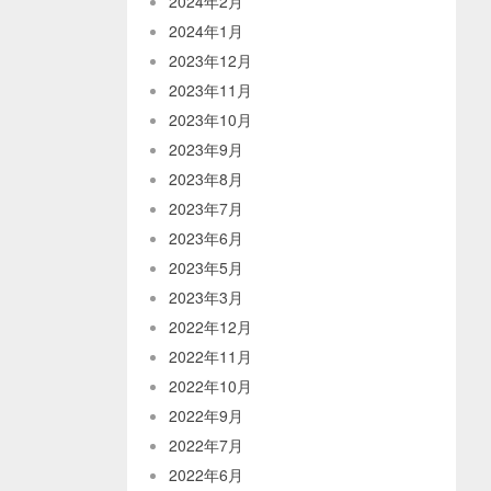
2024年2月
2024年1月
2023年12月
2023年11月
2023年10月
2023年9月
2023年8月
2023年7月
2023年6月
2023年5月
2023年3月
2022年12月
2022年11月
2022年10月
2022年9月
2022年7月
2022年6月