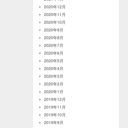
2020年12月
2020年11月
2020年10月
2020年9月
2020年8月
2020年7月
2020年6月
2020年5月
2020年4月
2020年3月
2020年2月
2020年1月
2019年12月
2019年11月
2019年10月
2019年9月