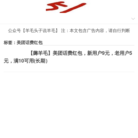
公众号【羊毛头子说羊毛】 注：本文包含广告内容，请自行判断
标签：美团话费红包
【薅羊毛】美团话费红包，新用户9元，老用户5
薅羊毛活动
元，满10可用(长期）