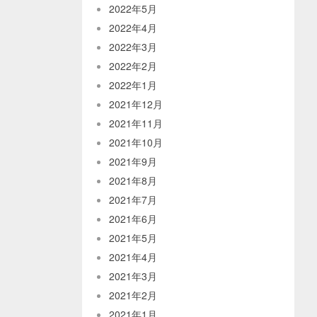
2022年5月
2022年4月
2022年3月
2022年2月
2022年1月
2021年12月
2021年11月
2021年10月
2021年9月
2021年8月
2021年7月
2021年6月
2021年5月
2021年4月
2021年3月
2021年2月
2021年1月