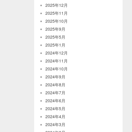
2025年12月
2025年11月
2025年10月
2025年9月
2025年5月
2025年1月
2024年12月
2024年11月
2024年10月
2024年9月
2024年8月
2024年7月
2024年6月
2024年5月
2024年4月
2024年3月