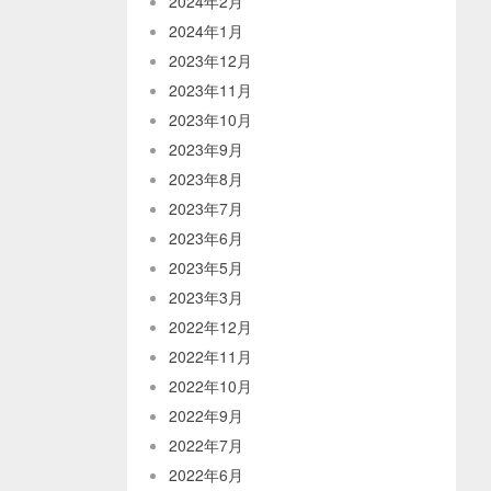
2024年2月
2024年1月
2023年12月
2023年11月
2023年10月
2023年9月
2023年8月
2023年7月
2023年6月
2023年5月
2023年3月
2022年12月
2022年11月
2022年10月
2022年9月
2022年7月
2022年6月