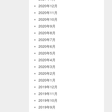
2020年12月
2020年11月
2020年10月
2020年9月
2020年8月
2020年7月
2020年6月
2020年5月
2020年4月
2020年3月
2020年2月
2020年1月
2019年12月
2019年11月
2019年10月
2019年9月