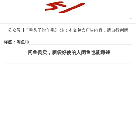
公众号【羊毛头子说羊毛】 注：本文包含广告内容，请自行判断
标签：闲鱼币
闲鱼倒卖，脑袋好使的人闲鱼也能赚钱
薅羊毛活动