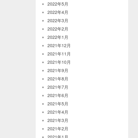
2022年5月
2022年4月
2022年3月
2022年2月
2022年1月
2021年12月
2021年11月
2021年10月
2021年9月
2021年8月
2021年7月
2021年6月
2021年5月
2021年4月
2021年3月
2021年2月
2021年1月