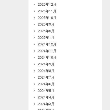
2025年12月
2025年11月
2025年10月
2025年9月
2025年5月
2025年1月
2024年12月
2024年11月
2024年10月
2024年9月
2024年8月
2024年7月
2024年6月
2024年5月
2024年4月
2024年3月