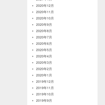
2020年12月
2020年11月
2020年10月
2020年9月
2020年8月
2020年7月
2020年6月
2020年5月
2020年4月
2020年3月
2020年2月
2020年1月
2019年12月
2019年11月
2019年10月
2019年9月