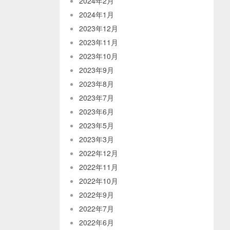
2024年2月
2024年1月
2023年12月
2023年11月
2023年10月
2023年9月
2023年8月
2023年7月
2023年6月
2023年5月
2023年3月
2022年12月
2022年11月
2022年10月
2022年9月
2022年7月
2022年6月