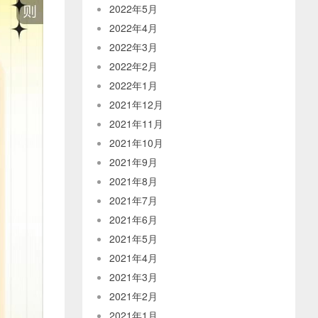
2022年5月
2022年4月
2022年3月
2022年2月
2022年1月
2021年12月
2021年11月
2021年10月
2021年9月
2021年8月
2021年7月
2021年6月
2021年5月
2021年4月
2021年3月
2021年2月
2021年1月