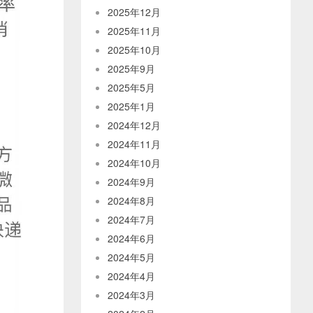
2025年12月
2025年11月
2025年10月
2025年9月
2025年5月
2025年1月
2024年12月
2024年11月
2024年10月
2024年9月
2024年8月
2024年7月
2024年6月
2024年5月
2024年4月
2024年3月