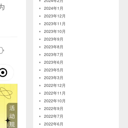
2024年2月
2024年1月
2023年12月
2023年11月
2023年10月
2023年9月
2023年8月
2023年7月
2023年6月
2023年5月
2023年3月
2022年12月
2022年11月
2022年10月
2022年9月
2022年7月
2022年6月