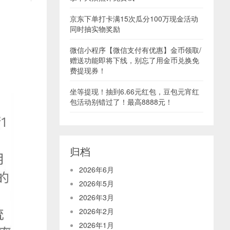
京东下单打卡满15次瓜分100万现金活动
同时抽实物奖励
微信小程序【微信支付有优惠】金币领取/
赠送功能即将下线，别忘了用金币兑换免
费提现券！
坐等提现！抽到6.66元红包，豆包元宵红
包活动别错过了！最高8888元！
归档
2026年6月
2026年5月
2026年3月
2026年2月
2026年1月