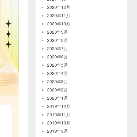
2020年12月
2020年11月
2020年10月
2020年9月
2020年8月
2020年7月
2020年6月
2020年5月
2020年4月
2020年3月
2020年2月
2020年1月
2019年12月
2019年11月
2019年10月
2019年9月