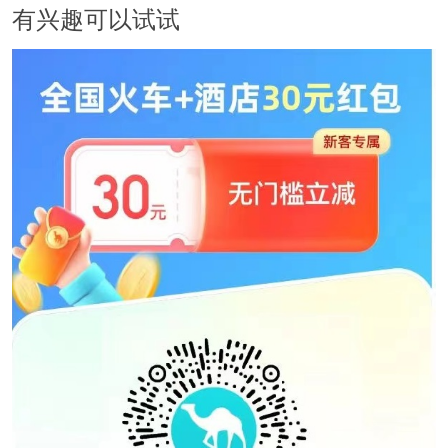
有兴趣可以试试