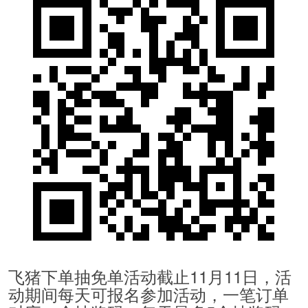
飞猪下单抽免单活动截止11月11日，活
动期间每天可报名参加活动，一笔订单