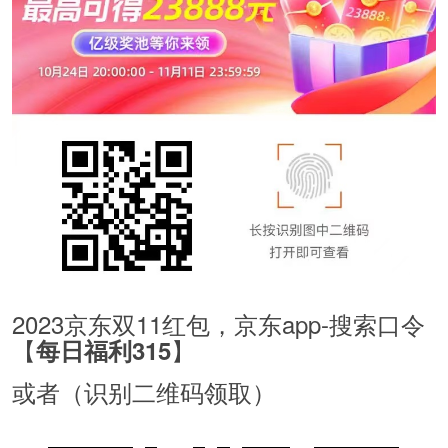
2023京东双11红包，京东app-搜索口令
【
】
每日福利315
或者（识别二维码领取）