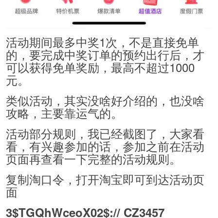
活动期间最多中奖1次，不是直接免单
的，要完成中奖订单的预约出行后，才
可以获得免单奖励，最高不超过1000
元。
类似活动，其实没啥好介绍的，也没啥
攻略，主要靠运气的。
活动部分规则，我已经截图了，大家看
看，有兴趣参加的话，参加之前在活动
页面再查看一下完整的活动规则。
复制淘口令，打开淘宝即可到达活动页
面
3$TGQhWceoX02$:// CZ3457