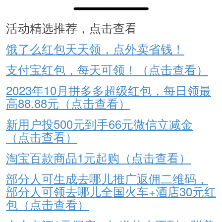
活动精选推荐，点击查看
饿了么红包天天领，点外卖省钱！
支付宝红包，每天可领！（点击查看）
2023年10月拼多多超级红包，每日领最
高88.88元（点击查看）
新用户投500元到手66元微信立减金
（点击查看）
淘宝百款商品1元起购（点击查看）
部分人可生成去哪儿推广返佣二维码，
部分人可领去哪儿全国火车+酒店30元红
包（点击查看）