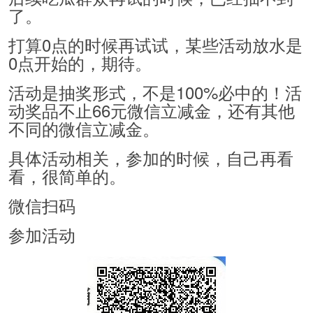
了。
打算0点的时候再试试，某些活动放水是
0点开始的，期待。
活动是抽奖形式，不是100%必中的！活
动奖品不止66元微信立减金，还有其他
不同的微信立减金。
具体活动相关，参加的时候，自己再看
看，很简单的。
微信扫码
参加活动