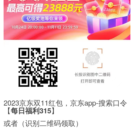
2023京东双11红包，京东app-搜索口令
【
】
每日福利315
或者（识别二维码领取）