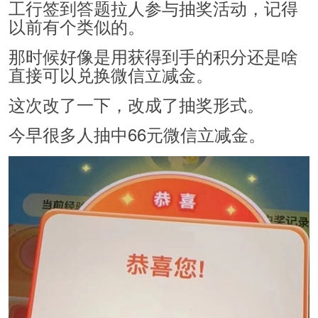
工行签到答题拉人参与抽奖活动，记得
以前有个类似的。
那时候好像是用获得到手的积分还是啥
直接可以兑换微信立减金。
这次改了一下，改成了抽奖形式。
今早很多人抽中66元微信立减金。