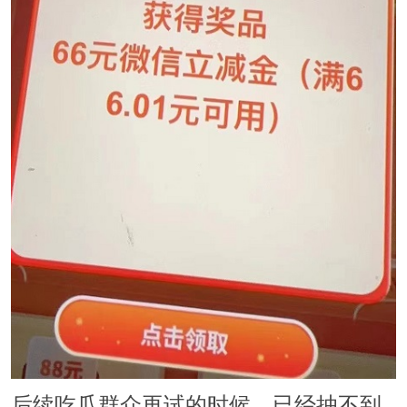
后续吃瓜群众再试的时候，已经抽不到