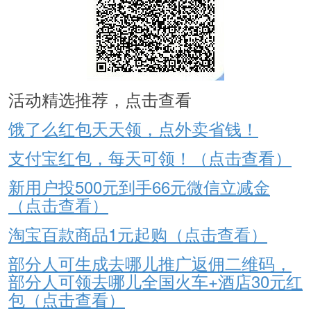
活动精选推荐，点击查看
饿了么红包天天领，点外卖省钱！
支付宝红包，每天可领！（点击查看）
新用户投500元到手66元微信立减金
（点击查看）
淘宝百款商品1元起购（点击查看）
部分人可生成去哪儿推广返佣二维码，
部分人可领去哪儿全国火车+酒店30元红
包（点击查看）