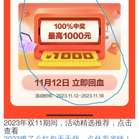
2023年双11期间，活动精选推荐，点击
查看
2023饿了么红包天天领，点外卖省钱！