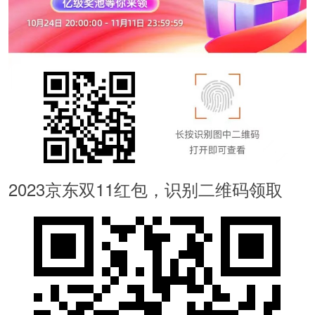
2023京东双11红包，识别二维码领取