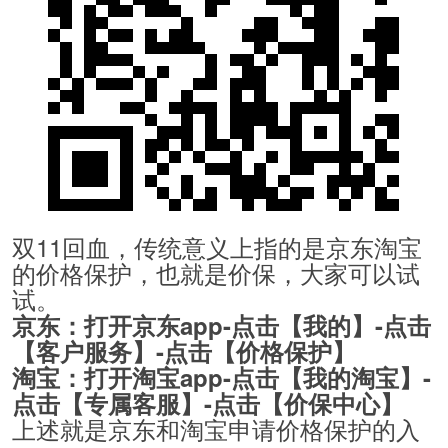
双11回血，传统意义上指的是京东淘宝
的价格保护，也就是价保，大家可以试
试。
京东：打开京东app-点击【我的】-点击
【客户服务】-点击【价格保护】
淘宝：打开淘宝app-点击【我的淘宝】-
点击【专属客服】-点击【价保中心】
上述就是京东和淘宝申请价格保护的入