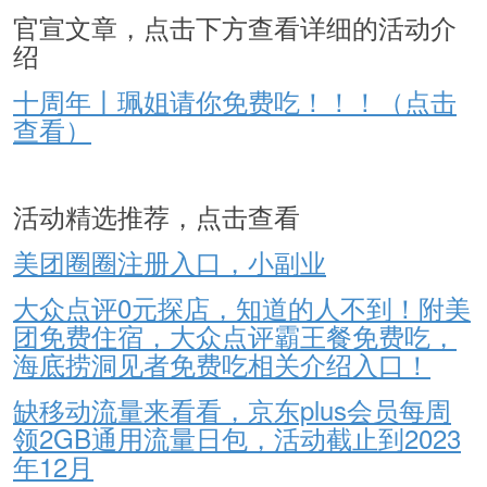
官宣文章，点击下方查看详细的活动介
绍
十周年丨珮姐请你免费吃！！！（点击
查看）
活动精选推荐，点击查看
美团圈圈注册入口，小副业
大众点评0元探店，知道的人不到！附美
团免费住宿，大众点评霸王餐免费吃，
海底捞洞见者免费吃相关介绍入口！
缺移动流量来看看，京东plus会员每周
领2GB通用流量日包，活动截止到2023
年12月