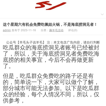
这个星期六有机会免费吃佩姐火锅，不是海底捞洞见者！
admin
发布于 2023-11-16
分类：
薅羊毛活动
评论(0)
公众号【羊毛头子说羊毛】 注：本文包含广告内容，请自行判断
吃瓜群众的海底捞洞见者账号已经被封
了，所以，关于海底捞洞见者免费吃海
底捞的相关事宜，今后不会再做更新
了。
但是，吃瓜群众免费吃的路子还是有
的，简单说一下，大家可以做个了解，
部分城市可能无法参加。以下是吃瓜群
众的经验，每个人情况不同，所以，仅
供参考，