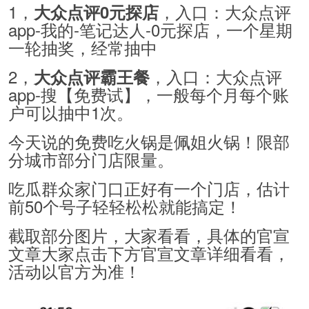
1，
，入口：大众点评
大众点评0元探店
app-我的-笔记达人-0元探店，一个星期
一轮抽奖，经常抽中
2，
，入口：大众点评
大众点评霸王餐
app-搜【免费试】，一般每个月每个账
户可以抽中1次。
今天说的免费吃火锅是佩姐火锅！限部
分城市部分门店限量。
吃瓜群众家门口正好有一个门店，估计
前50个号子轻轻松松就能搞定！
截取部分图片，大家看看，具体的官宣
文章大家点击下方官宣文章详细看看，
活动以官方为准！