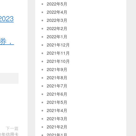
2022年5月
2022年4月
023
2022年3月
2022年2月
2022年1月
券，
2021年12月
2021年11月
2021年10月
2021年9月
2021年8月
2021年7月
2021年6月
2021年5月
2021年4月
2021年3月
2021年2月
下一篇
往年信用卡
2021年1月