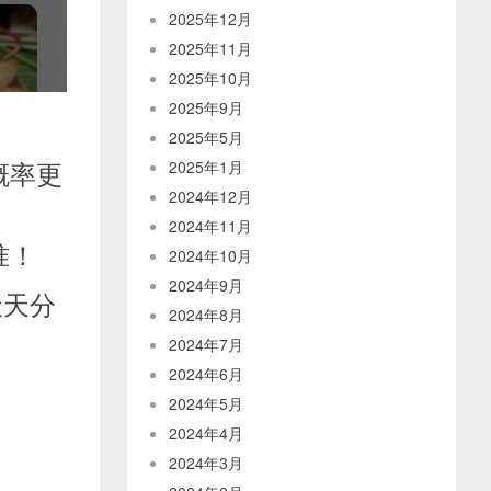
2025年12月
2025年11月
2025年10月
2025年9月
2025年5月
概率更
2025年1月
2024年12月
2024年11月
准！
2024年10月
2024年9月
天天分
2024年8月
2024年7月
2024年6月
2024年5月
2024年4月
2024年3月