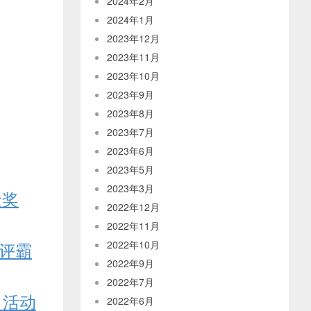
2024年2月
2024年1月
2023年12月
2023年11月
2023年10月
2023年9月
2023年8月
2023年7月
2023年6月
2023年5月
2023年3月
金奖
2022年12月
2022年11月
评霸
2022年10月
2022年9月
2022年7月
，活动
2022年6月