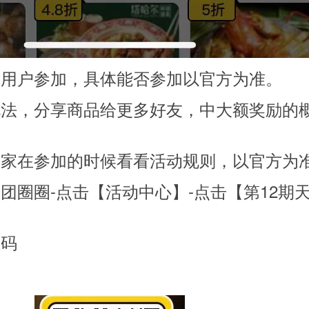
市用户参加，具体能否参加以官方为准。
说法，分享商品给更多好友，中大额奖励的
大家在参加的时候看看活动规则，以官方为
团圈圈-点击【活动中心】-点击【第12期
维码