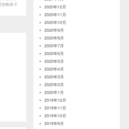
费攻略路子
2020年12月
2020年11月
2020年10月
2020年9月
2020年8月
2020年7月
2020年6月
2020年5月
2020年4月
2020年3月
2020年2月
2020年1月
2019年12月
2019年11月
2019年10月
2019年9月