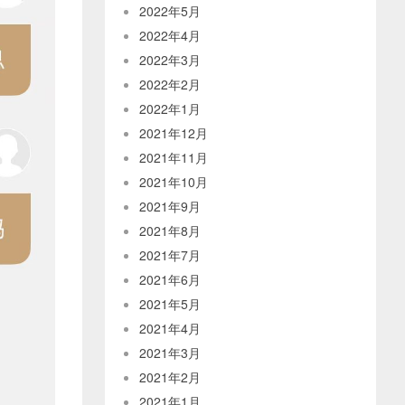
2022年5月
2022年4月
2022年3月
2022年2月
2022年1月
2021年12月
2021年11月
2021年10月
2021年9月
2021年8月
2021年7月
2021年6月
2021年5月
2021年4月
2021年3月
2021年2月
2021年1月