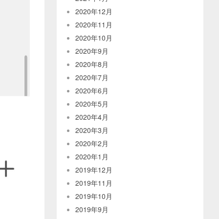
2020年12月
2020年11月
2020年10月
2020年9月
2020年8月
2020年7月
2020年6月
2020年5月
2020年4月
2020年3月
2020年2月
2020年1月
2019年12月
2019年11月
2019年10月
2019年9月