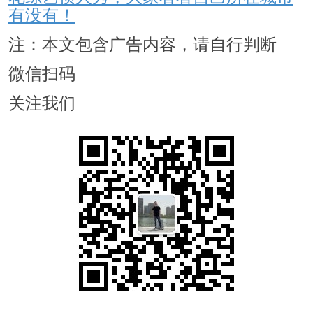
有没有！
注：本文包含广告内容，请自行判断
微信扫码
关注我们