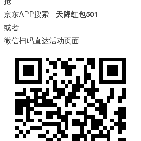
抢
京东APP搜索
天降红包501
或者
微信扫码直达活动页面