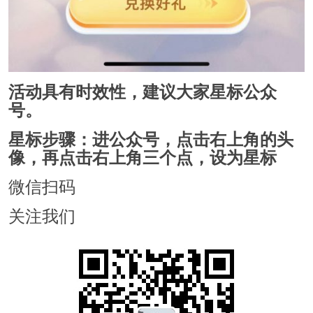
活动具有时效性，建议大家星标公众
号。
星标步骤：进公众号，点击右上角的头
像，再点击右上角三个点，设为星标
微信扫码
关注我们