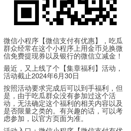
微信小程序【微信支付有优惠】，吃瓜
群众经常在这个小程序上用金币兑换微
信免费提现券以及银行的微信立减金！
最近，又上线了个【集章福利】活动，
活动截止2024年6月30日
按照活动要求完成后可以到手福利，但
是，由于吃瓜群众没有参加过这个活
动，无法确定这个福利的相关内容以及
是否限量之类的。有兴趣的话，可以考
虑参加，以官方页面为准。
活动入口：微信小程序【微信支付有优