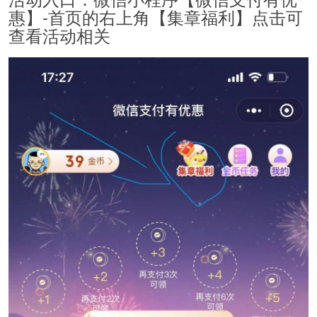
惠】-首页的右上角【集章福利】点击可
查看活动相关