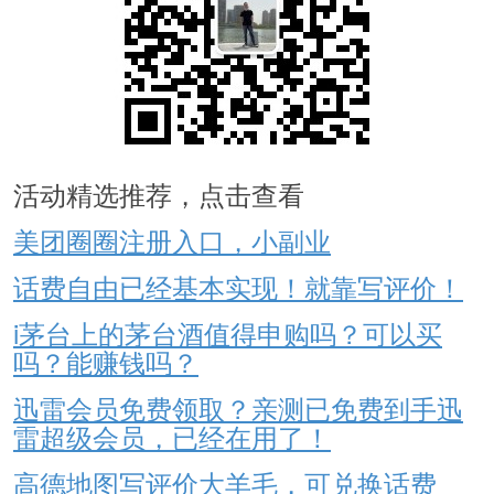
活动精选推荐，点击查看
美团圈圈注册入口，小副业
话费自由已经基本实现！就靠写评价！
i茅台上的茅台酒值得申购吗？可以买
吗？能赚钱吗？
迅雷会员免费领取？亲测已免费到手迅
雷超级会员，已经在用了！
高德地图写评价大羊毛，可兑换话费