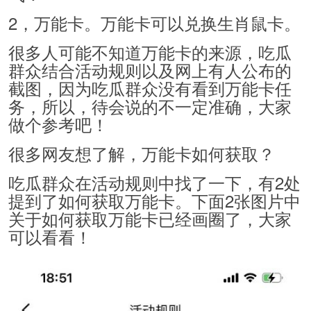
2，万能卡。万能卡可以兑换生肖鼠卡。
很多人可能不知道万能卡的来源，吃瓜
群众结合活动规则以及网上有人公布的
截图，因为吃瓜群众没有看到万能卡任
务，所以，待会说的不一定准确，大家
做个参考吧！
很多网友想了解，万能卡如何获取？
吃瓜群众在活动规则中找了一下，有2处
提到了如何获取万能卡。下面2张图片中
关于如何获取万能卡已经画圈了，大家
可以看看！