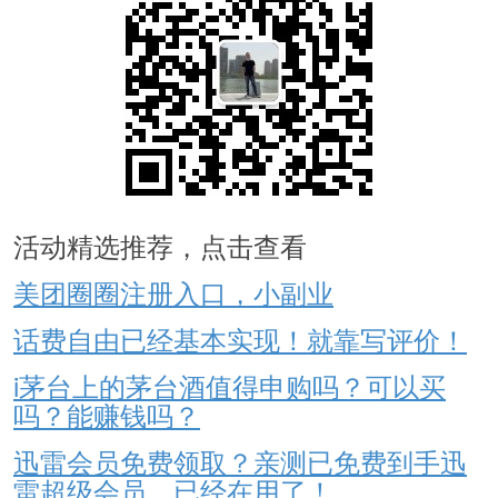
活动精选推荐，点击查看
美团圈圈注册入口，小副业
话费自由已经基本实现！就靠写评价！
i茅台上的茅台酒值得申购吗？可以买
吗？能赚钱吗？
迅雷会员免费领取？亲测已免费到手迅
雷超级会员，已经在用了！