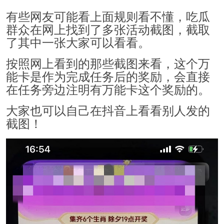
有些网友可能看上面规则看不懂，吃瓜
群众在网上找到了多张活动截图，截取
了其中一张大家可以看看。
按照网上看到的那些截图来看，这个万
能卡是作为完成任务后的奖励，会直接
在任务旁边注明有万能卡这个奖励的。
大家也可以自己在抖音上看看别人发的
截图！