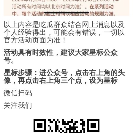
以上内容是吃瓜群众结合网上消息以及
个人经验得出，可能会有错误，一切以
官方活动页面为准！
活动具有时效性，建议大家星标公众
号。
星标步骤：进公众号，点击右上角的头
像，再点击右上角三个点，设为星标
微信扫码
关注我们