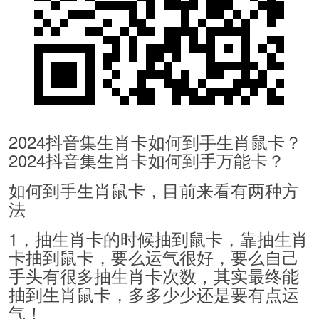
2024抖音集生肖卡如何到手生肖鼠卡？
2024抖音集生肖卡如何到手万能卡？
如何到手生肖鼠卡，目前来看有两种方
法
1，抽生肖卡的时候抽到鼠卡，靠抽生肖
卡抽到鼠卡，要么运气很好，要么自己
手头有很多抽生肖卡次数，其实最终能
抽到生肖鼠卡，多多少少还是要有点运
气！