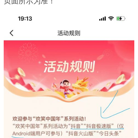
页面所示为准！