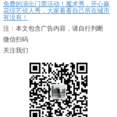
免费的演出门票活动！魔术秀，开心麻
花综艺侦人秀，大家看看自己所在城市
有没有！
注：本文包含广告内容，请自行判断
微信扫码
关注我们