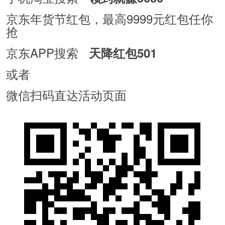
京东年货节红包，最高9999元红包任你
抢
京东APP搜索
天降红包501
或者
微信扫码直达活动页面