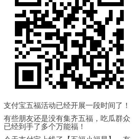
支付宝五福活动已经开展一段时间了！
有些朋友还是没有集齐五福，吃瓜群众
已经到手了多个万能福！
今天支付宝上线了【五福小福星】，有