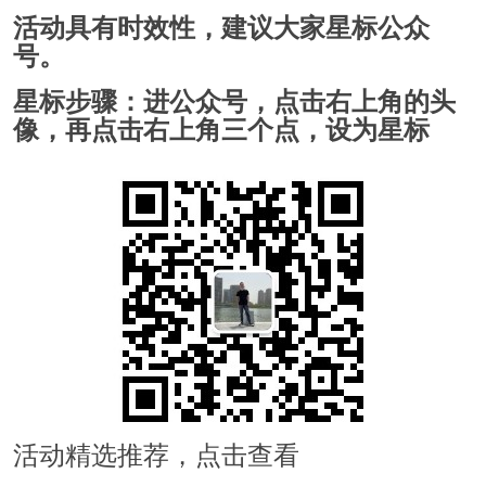
活动具有时效性，建议大家星标公众
号。
星标步骤：进公众号，点击右上角的头
像，再点击右上角三个点，设为星标
活动精选推荐，点击查看