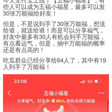
些人可以成为五福小福星，最多可以发
30张万能福给好友！
但是，不是说到手了30张万能福，想送
给谁，就送给谁！而是可以分享福气，
好友中最多有30人有机会到手万能福，
有点看运气，但是，抽中万能福的概率
还是有点高的！
吃瓜群众已经分享给64人了，其中有19
人到手了万能福！