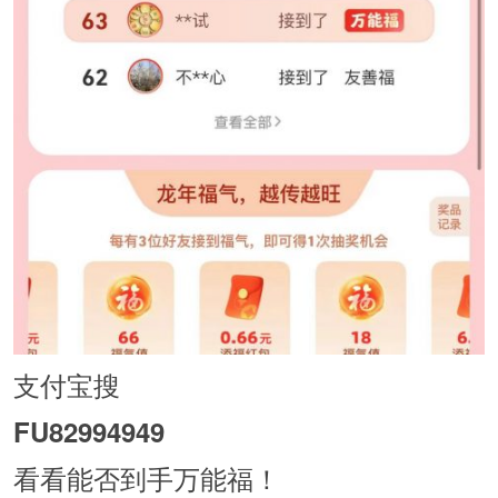
支付宝搜
FU82994949
看看能否到手万能福！