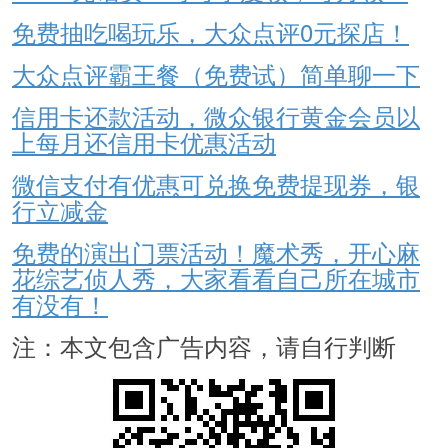
免费抽吃喝玩乐，大众点评0元探店！
大众点评霸王餐（免费试）简单聊一下
信用卡还款活动，微众银行黄金会员以
上每月还信用卡优惠活动
微信支付有优惠可兑换免费提现券，银
行立减金
免费的演出门票活动！魔术秀，开心麻
花综艺侦人秀，大家看看自己所在城市
有没有！
注：本文包含广告内容，请自行判断