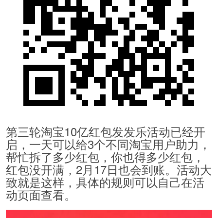
第三轮淘宝10亿红包发发乐活动已经开
启，一天可以给3个不同淘宝用户助力，
帮忙拆了多少红包，你也得多少红包，
红包没开满，2月17日也会到账。活动大
致就是这样，具体的规则可以自己在活
动页面查看。