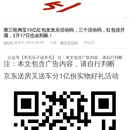
第三轮淘宝10亿红包发发乐活动码，三个活动码，红包没开
满，2月17日也会到账！
admin
发布于 2024-02-09
分类：
薅羊毛活动
评论(0)
公众号【羊毛头子说羊毛】 注：本文包含广告内容，请自行判断
注：本文包含广告内容，请自行判断
京东送房又送车分1亿份实物好礼活动