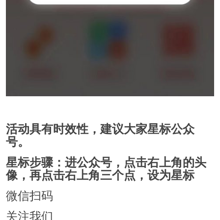
活动具有时效性，建议大家星标公众
号。
星标步骤：进公众号，点击右上角的头
像，再点击右上角三个点，设为星标
微信扫码
关注我们