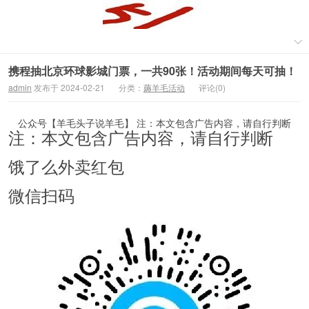
携程抽北京环球影城门票，一共90张！活动期间每天可抽！
admin
发布于 2024-02-21
分类：
薅羊毛活动
评论(0)
公众号【羊毛头子说羊毛】 注：本文包含广告内容，请自行判断
注：本文包含广告内容，请自行判断
饿了么外卖红包
微信扫码