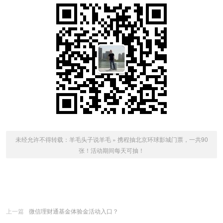
未经允许不得转载：
羊毛头子说羊毛
»
携程抽北京环球影城门票，一共90
张！活动期间每天可抽！
上一篇
微信理财通基金体验金活动入口？