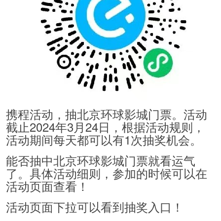
携程活动，抽北京环球影城门票。活动
截止2024年3月24日，根据活动规则，
活动期间每天都可以有1次抽奖机会。
能否抽中北京环球影城门票就看运气
了。具体活动细则，参加的时候可以在
活动页面查看！
活动页面下拉可以看到抽奖入口！