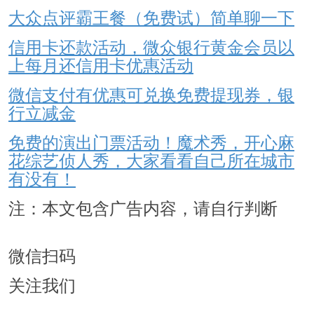
大众点评霸王餐（免费试）简单聊一下
信用卡还款活动，微众银行黄金会员以
上每月还信用卡优惠活动
微信支付有优惠可兑换免费提现券，银
行立减金
免费的演出门票活动！魔术秀，开心麻
花综艺侦人秀，大家看看自己所在城市
有没有！
注：本文包含广告内容，请自行判断
微信扫码
关注我们