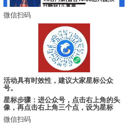
微信扫码
活动具有时效性，建议大家星标公众
号。
星标步骤：进公众号，点击右上角的头
像，再点击右上角三个点，设为星标
微信扫码