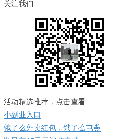
关注我们
活动精选推荐，点击查看
小副业入口
饿了么外卖红包，饿了么屯券