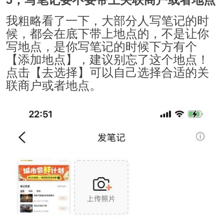
我粗略看了一下，大部分人写笔记的时
候，都会在底下带上地点的，不是让你
写地点，是你写笔记的时候下方有个
【添加地点】，建议别忘了这个地点！
点击【去选择】可以自己选择合适的关
联商户或者地点。