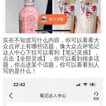
实在不知道写什么内容，你可以看看大
众点评上有哪些话题，像大众点评笔记
达人中心下拉可以看到【笔记灵感】，
点击【全部灵感】，你可以看到很多话
题，你点进某个话题，你可以看看别人
写的是什么！