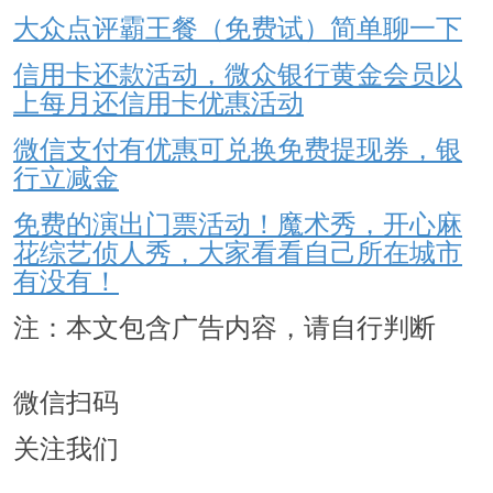
大众点评霸王餐（免费试）简单聊一下
信用卡还款活动，微众银行黄金会员以
上每月还信用卡优惠活动
微信支付有优惠可兑换免费提现券，银
行立减金
免费的演出门票活动！魔术秀，开心麻
花综艺侦人秀，大家看看自己所在城市
有没有！
注：本文包含广告内容，请自行判断
微信扫码
关注我们