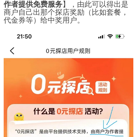
】，由此可以得出是
作者提供免费服务
商户自己出那个探店奖励（比如套餐，
代金券等）给中奖用户。