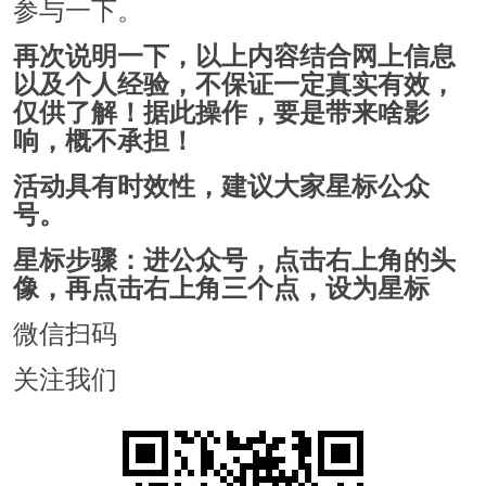
参与一下。
再次说明一下，以上内容结合网上信息
以及个人经验，不保证一定真实有效，
仅供了解！据此操作，要是带来啥影
响，概不承担！
活动具有时效性，建议大家星标公众
号。
星标步骤：进公众号，点击右上角的头
像，再点击右上角三个点，设为星标
微信扫码
关注我们