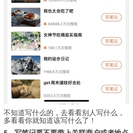
不知道写什么的，去看看别人写什么，
多看看你就知道该写什么了！
5，写笔记要不要带上关联商户或者地点