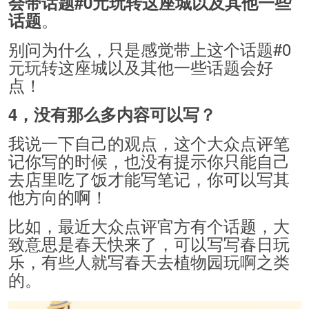
会带话题#0元玩转这座城以及其他一些
。
话题
别问为什么，只是感觉带上这个话题#0
元玩转这座城以及其他一些话题会好
点！
4，没有那么多内容可以写？
我说一下自己的观点，这个大众点评笔
记你写的时候，也没有提示你只能自己
去店里吃了饭才能写笔记，你可以写其
他方向的啊！
比如，最近大众点评官方有个话题，大
致意思是春天快来了，可以写写春日玩
乐，有些人就写春天去植物园玩啊之类
的。