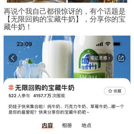
再说个我自己都很惊讶的，有个话题是
【无限回购的宝藏牛奶】，分享你的宝
藏牛奶！