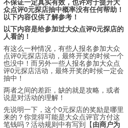
不保证一定真实有效，也许对于提升大
众点评0元探店抽中概率没有任何帮助！
以下内容仅供了解参考！
以下内容是给参加过大众点评0元探店的
人看的！
有这么一种情况，有些人报名参加大众
点评0元探店活动，最终开奖的时候一个
也没中！而另外一些人报名参加大众点
评0元探店活动，最终开奖的时候一定会
抽中！
两者之间的差距，缺的就是攻略，或者
说是对活动的理解！
先说明一下，这个0元探店的奖励是哪里
来的？你觉得可能是大众点评官方付这
笔钱吗？活动规则中有写到【
由商户为