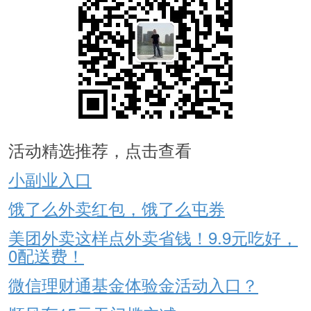
活动精选推荐，点击查看
小副业入口
饿了么外卖红包，饿了么屯券
美团外卖这样点外卖省钱！9.9元吃好，
0配送费！
微信理财通基金体验金活动入口？