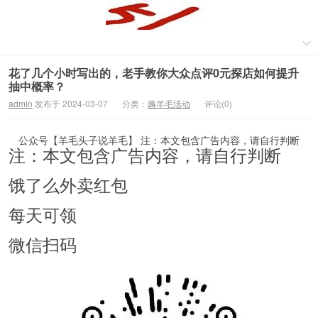
花了几个小时写出的，老手教你大众点评0元探店如何提升
抽中概率？
admin
发布于 2024-03-07
分类：
薅羊毛活动
评论(0)
公众号【羊毛头子说羊毛】 注：本文包含广告内容，请自行判断
注：本文包含广告内容，请自行判断
饿了么外卖红包
每天可领
微信扫码