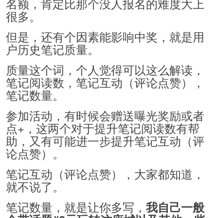
名额，肯定比那个没人报名的难度大上
很多。
但是，还有个因素能影响中奖，就是用
户历史笔记质量。
质量这个词，个人觉得可以这么解读，
笔记阅读数，笔记互动（评论点赞），
笔记数量。
参加活动，有时候会赠送曝光奖励或者
点+，这两个对于提升笔记阅读数有帮
助，又有可能进一步提升笔记互动（评
论点赞）。
笔记互动（评论点赞），大家都知道，
就不说了。
笔记数量，就是让你多写，
我自己一般