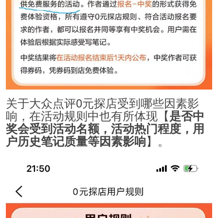
关于大众点评0元探店受到哪些因素影
响，在活动规则中也有所体现【
是否中
奖会受到活动名额，活动热门程度，用
】。
户历史笔记质量等因素影响