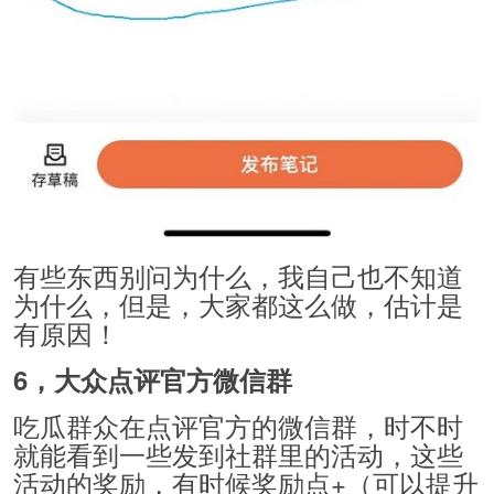
有些东西别问为什么，我自己也不知道
为什么，但是，大家都这么做，估计是
有原因！
6，大众点评官方微信群
吃瓜群众在点评官方的微信群，时不时
就能看到一些发到社群里的活动，这些
活动的奖励，有时候奖励点+（可以提升