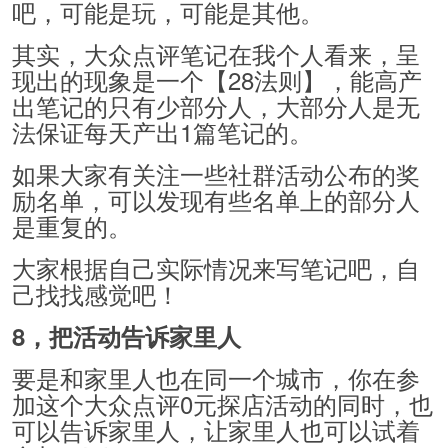
吧，可能是玩，可能是其他。
其实，大众点评笔记在我个人看来，呈
现出的现象是一个【28法则】，能高产
出笔记的只有少部分人，大部分人是无
法保证每天产出1篇笔记的。
如果大家有关注一些社群活动公布的奖
励名单，可以发现有些名单上的部分人
是重复的。
大家根据自己实际情况来写笔记吧，自
己找找感觉吧！
8，把活动告诉家里人
要是和家里人也在同一个城市，你在参
加这个大众点评0元探店活动的同时，也
可以告诉家里人，让家里人也可以试着