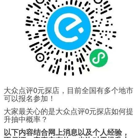
大众点评0元探店，目前全国有多个地市
可以报名参加！
大家最关心的是大众点评0元探店如何提
升抽中概率？
以下内容结合网上消息以及个人经验，