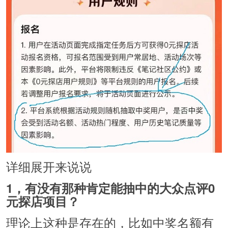
详细展开来说说
1，有没有那种肯定能抽中的大众点评0
元探店项目？
理论上这种是存在的，比如中奖名额有