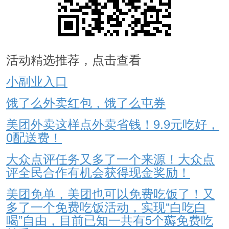
活动精选推荐，点击查看
小副业入口
饿了么外卖红包，饿了么屯券
美团外卖这样点外卖省钱！9.9元吃好，
0配送费！
大众点评任务又多了一个来源！大众点
评全民合作有机会获得现金奖励！
美团免单，美团也可以免费吃饭了！又
多了一个免费吃饭活动，实现“白吃白
喝”自由，目前已知一共有5个薅免费吃