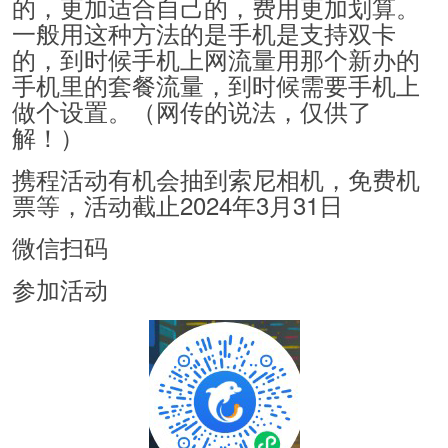
的，更加适合自己的，费用更加划算。
一般用这种方法的是手机是支持双卡
的，到时候手机上网流量用那个新办的
手机里的套餐流量，到时候需要手机上
做个设置。（网传的说法，仅供了
解！）
携程活动有机会抽到索尼相机，免费机
票等，活动截止2024年3月31日
微信扫码
参加活动