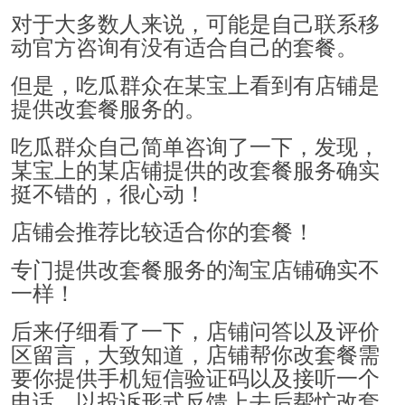
对于大多数人来说，可能是自己联系移
动官方咨询有没有适合自己的套餐。
但是，吃瓜群众在某宝上看到有店铺是
提供改套餐服务的。
吃瓜群众自己简单咨询了一下，发现，
某宝上的某店铺提供的改套餐服务确实
挺不错的，很心动！
店铺会推荐比较适合你的套餐！
专门提供改套餐服务的淘宝店铺确实不
一样！
后来仔细看了一下，店铺问答以及评价
区留言，大致知道，店铺帮你改套餐需
要你提供手机短信验证码以及接听一个
电话，以投诉形式反馈上去后帮忙改套