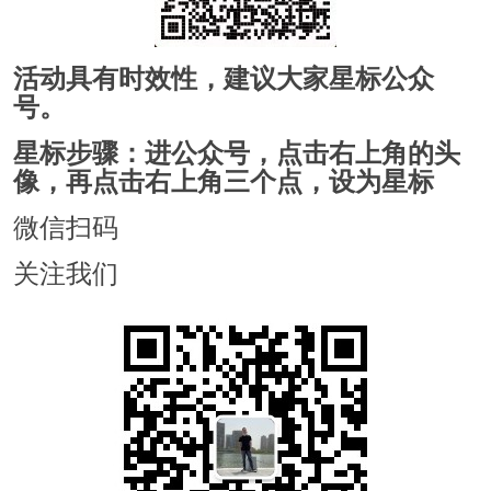
活动具有时效性，建议大家星标公众
号。
星标步骤：进公众号，点击右上角的头
像，再点击右上角三个点，设为星标
微信扫码
关注我们