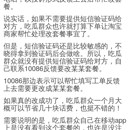
餐。
说实话，如果不需要提供短信验证码给
对方，吃瓜群众也许就打算下单让淘宝
商家帮忙处理改套餐事宜了。
但是，短信验证码还是比较敏感的，不
晓得拿到验证码后会做啥。所以，吃瓜
群众就没有提供短信验证码给对方，自
己联系10086反馈要改某某套餐。
10086那边表示可以帮忙填写工单反馈
上去需要更改成某某套餐。
如果真的改成功了，吃瓜群众一个月大
概可以节省几十块话费，也挺不错的！
需要说明的是，吃瓜群众自己在移动app
上是没有看到这个套餐的，也许是没注