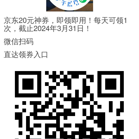
京东20元神券，即领即用！每天可领1
次，截止2024年3月31日！
微信扫码
直达领券入口