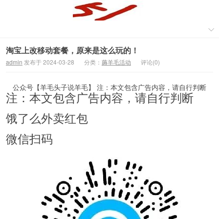
淘宝上改移动套餐，原来是这么玩的！
admin
发布于 2024-03-28
分类：
薅羊毛活动
评论(0)
公众号【羊毛头子说羊毛】 注：本文包含广告内容，请自行判断
注：本文包含广告内容，请自行判断
饿了么外卖红包
微信扫码