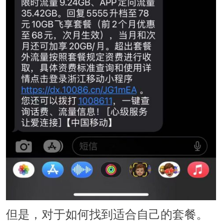
但是，对于如何找到适合自己的套餐。