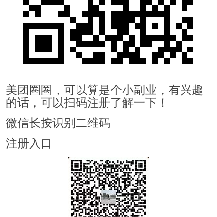
美团圈圈，可以算是个小副业，有兴趣
的话，可以扫码注册了解一下！
微信长按识别二维码
注册入口