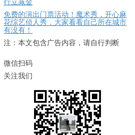
行立减金
免费的演出门票活动！魔术秀，开心麻
花综艺侦人秀，大家看看自己所在城市
有没有！
注：本文包含广告内容，请自行判断
微信扫码
关注我们