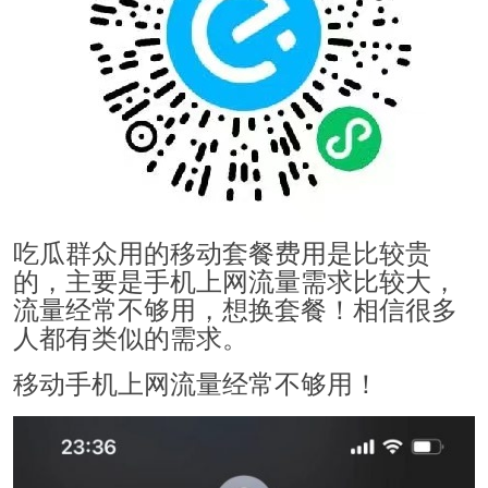
吃瓜群众用的移动套餐费用是比较贵
的，主要是手机上网流量需求比较大，
流量经常不够用，想换套餐！相信很多
人都有类似的需求。
移动手机上网流量经常不够用！