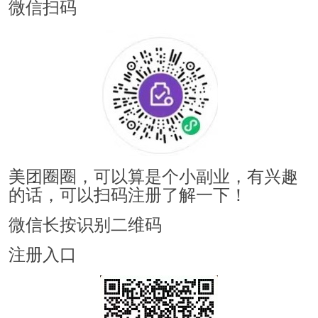
微信扫码
美团圈圈，可以算是个小副业，有兴趣
的话，可以扫码注册了解一下！
微信长按识别二维码
注册入口