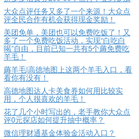
大众点评任务又多了一个来源！大众点
评全民合作有机会获得现金奖励！
美团免单，美团也可以免费吃饭了！又
多了一个免费吃饭活动，实现“白吃白
喝”自由，目前已知一共有5个薅免费吃
羊毛！
薅羊毛|高德地图上这两个羊毛入口，看
看你有没有！
高德地图达人卡美食券如何用比较实
用，个人很喜欢的羊毛！
花了几个小时写出的，老手教你大众点
评0元探店如何提升抽中概率？
微信理财通基金体验金活动入口？