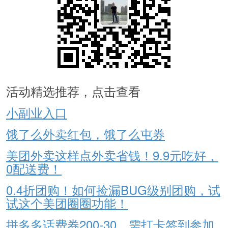
活动精选推荐，点击查看
小副业入口
饿了么外卖红包，饿了么屯券
美团外卖这样点外卖省钱！9.9元吃好，
0配送费！
0.4折团购！如何捡漏BUG级别团购，试
试这个美团圈圈功能！
拼多多话费券200-30，需打卡签到参加