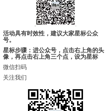
活动具有时效性，建议大家星标公众
号。
星标步骤：进公众号，点击右上角的头
像，再点击右上角三个点，设为星标
微信扫码
关注我们