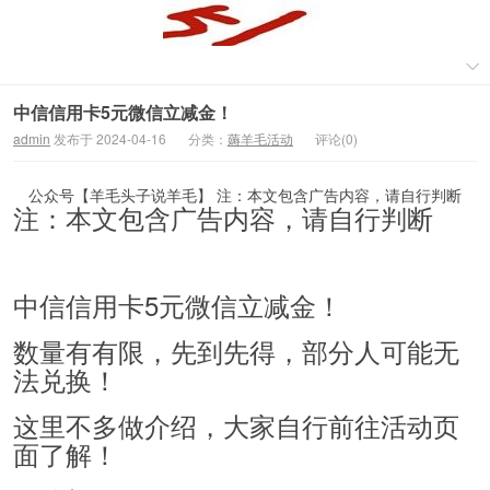
中信信用卡5元微信立减金！
admin
发布于 2024-04-16
分类：
薅羊毛活动
评论(0)
公众号【羊毛头子说羊毛】 注：本文包含广告内容，请自行判断
注：本文包含广告内容，请自行判断
中信信用卡5元微信立减金！
数量有有限，先到先得，部分人可能无
法兑换！
这里不多做介绍，大家自行前往活动页
面了解！