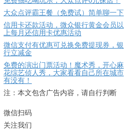
大众点评霸王餐（免费试）简单聊一下
信用卡还款活动，微众银行黄金会员以
上每月还信用卡优惠活动
微信支付有优惠可兑换免费提现券，银
行立减金
免费的演出门票活动！魔术秀，开心麻
花综艺侦人秀，大家看看自己所在城市
有没有！
注：本文包含广告内容，请自行判断
微信扫码
关注我们