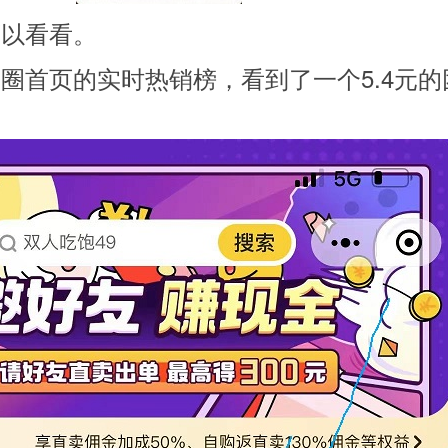
可以看看。
圈首页的实时热销榜，看到了一个5.4元的