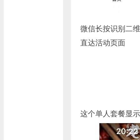
微信长按识别二
直达活动页面
这个单人套餐显示