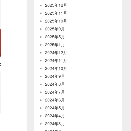
2025年12月
2025年11月
2025年10月
2025年9月
2025年5月
2025年1月
2024年12月
2024年11月
2024年10月
2024年9月
2024年8月
2024年7月
2024年6月
2024年5月
2024年4月
2024年3月