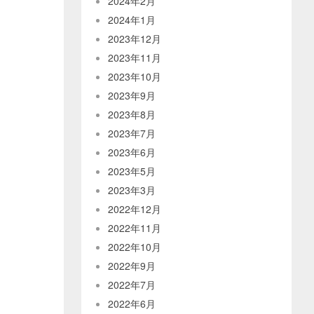
2024年2月
2024年1月
2023年12月
2023年11月
2023年10月
2023年9月
2023年8月
2023年7月
2023年6月
2023年5月
2023年3月
2022年12月
2022年11月
2022年10月
2022年9月
2022年7月
2022年6月