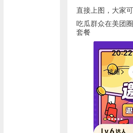
直接上图，大家
吃瓜群众在美团圈
套餐