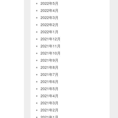
2022年5月
2022年4月
2022年3月
2022年2月
2022年1月
2021年12月
2021年11月
2021年10月
2021年9月
2021年8月
2021年7月
2021年6月
2021年5月
2021年4月
2021年3月
2021年2月
2021年1月