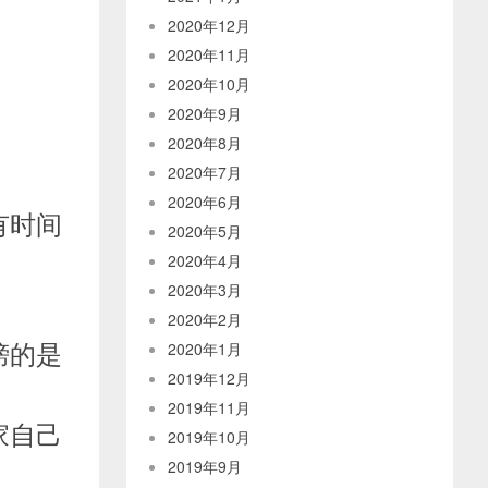
2020年12月
2020年11月
2020年10月
2020年9月
2020年8月
2020年7月
2020年6月
有时间
2020年5月
2020年4月
2020年3月
2020年2月
榜的是
2020年1月
2019年12月
2019年11月
家自己
2019年10月
2019年9月