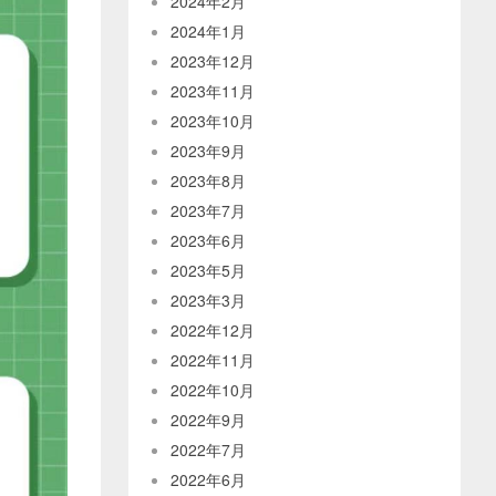
2024年2月
2024年1月
2023年12月
2023年11月
2023年10月
2023年9月
2023年8月
2023年7月
2023年6月
2023年5月
2023年3月
2022年12月
2022年11月
2022年10月
2022年9月
2022年7月
2022年6月