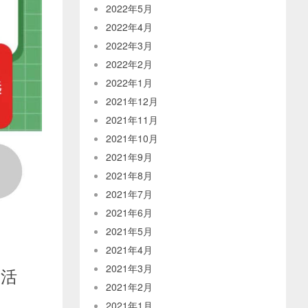
2022年5月
2022年4月
2022年3月
2022年2月
2022年1月
2021年12月
2021年11月
2021年10月
2021年9月
2021年8月
2021年7月
2021年6月
2021年5月
2021年4月
2021年3月
下活
2021年2月
2021年1月