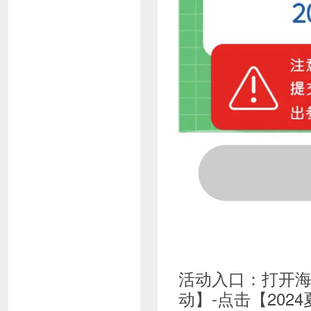
活动入口：打开海
动】-点击【20