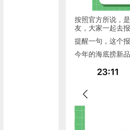
按照官方所说，
友，大家一起去
提醒一句，这个
今年的海底捞新品