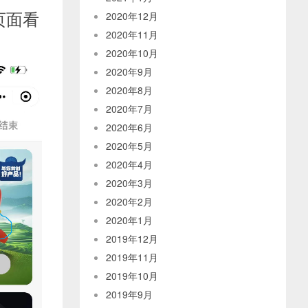
页面看
2020年12月
2020年11月
2020年10月
2020年9月
2020年8月
2020年7月
2020年6月
2020年5月
2020年4月
2020年3月
2020年2月
2020年1月
2019年12月
2019年11月
2019年10月
2019年9月