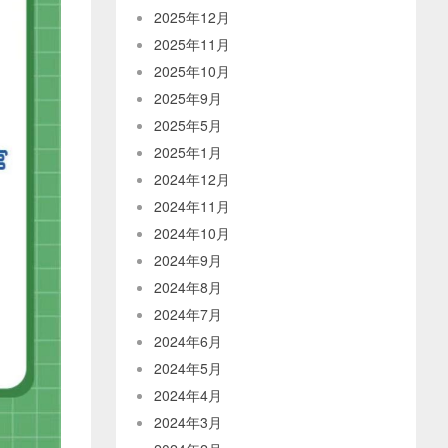
2025年12月
2025年11月
2025年10月
2025年9月
2025年5月
2025年1月
2024年12月
2024年11月
2024年10月
2024年9月
2024年8月
2024年7月
2024年6月
2024年5月
2024年4月
2024年3月