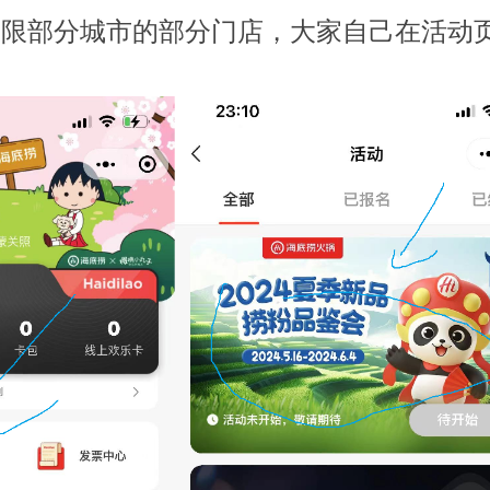
仅限部分城市的部分门店，大家自己在活动