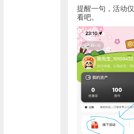
提醒一句，活动
看吧。