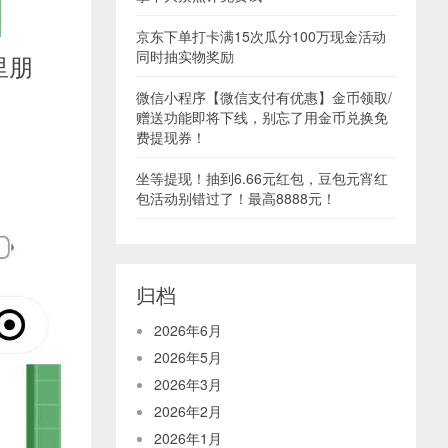
京东下单打卡满15次瓜分100万现金活动
同时抽实物奖励
里朋
微信小程序【微信支付有优惠】金币领取/
赠送功能即将下线，别忘了用金币兑换免
费提现券！
坐等提现！抽到6.66元红包，豆包元宵红
包活动别错过了！最高8888元！
归档
2026年6月
2026年5月
2026年3月
2026年2月
2026年1月