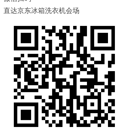
直达京东冰箱洗衣机会场