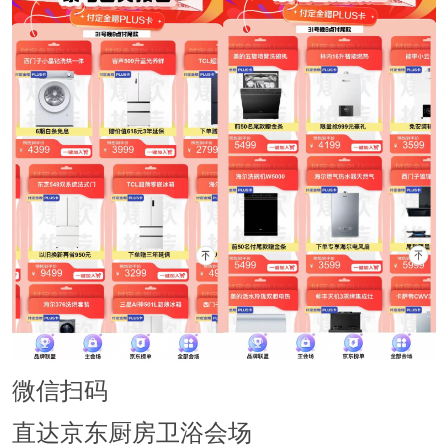
微信扫码
直达京东厨房卫浴会场