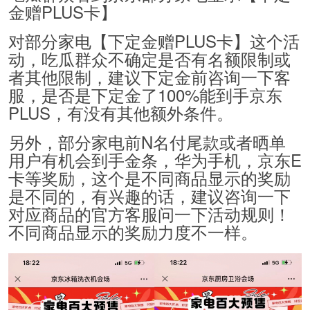
金赠PLUS卡】
对部分家电【下定金赠PLUS卡】这个活
动，吃瓜群众不确定是否有名额限制或
者其他限制，建议下定金前咨询一下客
服，是否是下定金了100%能到手京东
PLUS，有没有其他额外条件。
另外，部分家电前N名付尾款或者晒单
用户有机会到手金条，华为手机，京东E
卡等奖励，这个是不同商品显示的奖励
是不同的，有兴趣的话，建议咨询一下
对应商品的官方客服问一下活动规则！
不同商品显示的奖励力度不一样。