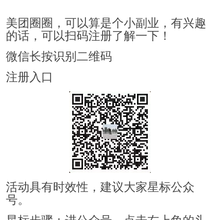
美团圈圈，可以算是个小副业，有兴趣
的话，可以扫码注册了解一下！
微信长按识别二维码
注册入口
活动具有时效性，建议大家星标公众
号。
星标步骤：进公众号，点击右上角的头