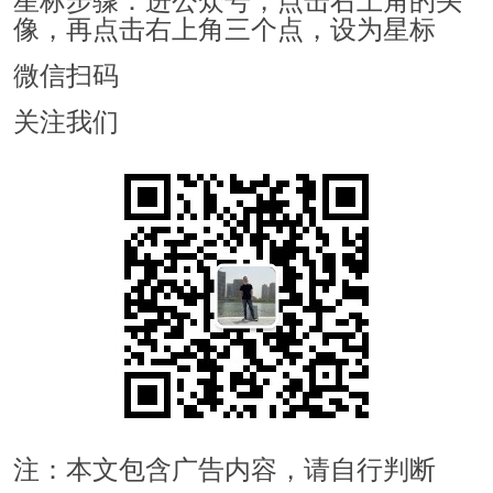
像，再点击右上角三个点，设为星标
微信扫码
关注我们
注：本文包含广告内容，请自行判断