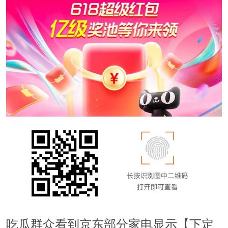
吃瓜群众看到京东部分家电显示【下定