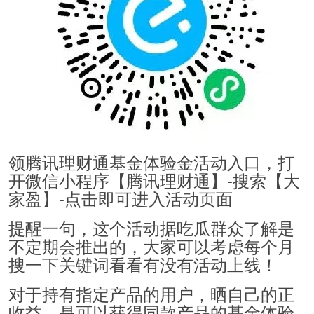
领腾讯理财通基金体验金活动入口，打
开微信小程序【腾讯理财通】-搜索【大
家盈】-点击即可进入活动页面
提醒一句，这个活动据吃瓜群众了解是
不定期会推出的，大家可以考虑每个月
搜一下关键词看看有没有活动上线！
对于持有指定产品的用户，晒自己的正
收益，是可以获得同款产品的基金体验