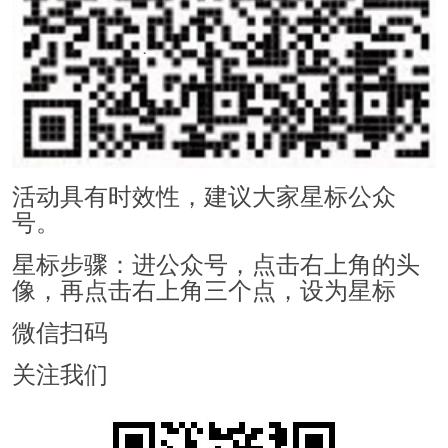
活动具有时效性，建议大家星标公众
号。
星标步骤：进公众号，点击右上角的头
像，再点击右上角三个点，设为星标
微信扫码
关注我们