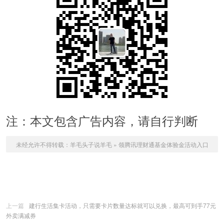
注：本文包含广告内容，请自行判断
未经允许不得转载：
羊毛头子说羊毛
»
领腾讯理财通基金体验金活动入口
上一篇
建行生活集卡活动，只需要卡片数量达标就可以兑换，最高可到手77元
外卖满减券