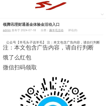
领腾讯理财通基金体验金活动入口
admin
发布于 2024-07-18
分类：
薅羊毛活动
评论(0)
公众号【羊毛头子说羊毛】 注：本文包含广告内容，请自行判断
注：本文包含广告内容，请自行判断
饿了么红包
微信扫码领取