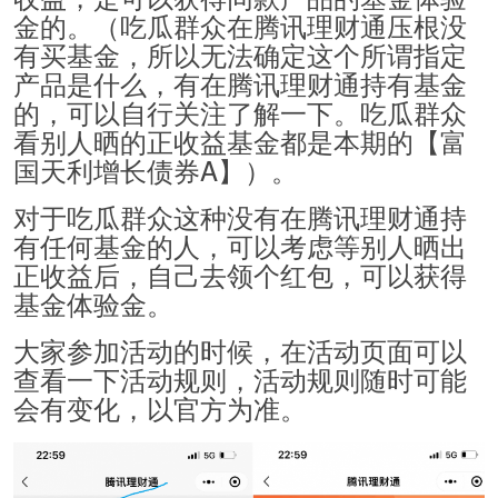
金的。（吃瓜群众在腾讯理财通压根没
有买基金，所以无法确定这个所谓指定
产品是什么，有在腾讯理财通持有基金
的，可以自行关注了解一下。吃瓜群众
看别人晒的正收益基金都是本期的【富
国天利增长债券A】）。
对于吃瓜群众这种没有在腾讯理财通持
有任何基金的人，可以考虑等别人晒出
正收益后，自己去领个红包，可以获得
基金体验金。
大家参加活动的时候，在活动页面可以
查看一下活动规则，活动规则随时可能
会有变化，以官方为准。