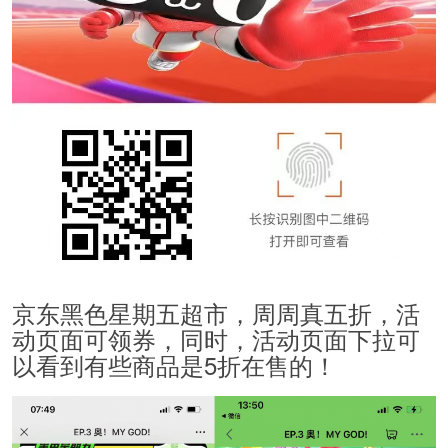
京东黑色星期五超市，周周真五折，活
动页面可领券，同时，活动页面下拉可
以看到有些商品是5折在售的！