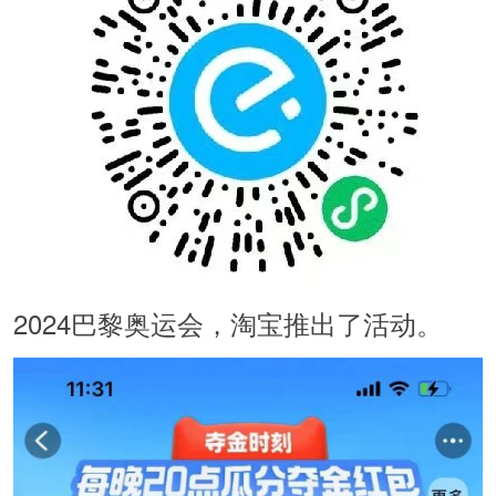
2024巴黎奥运会，淘宝推出了活动。