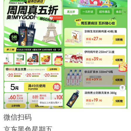
微信扫码
京东黑色星期五