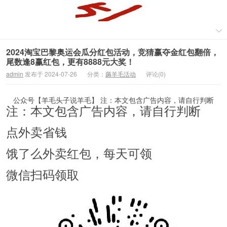
2024淘宝巴黎奥运会瓜分红包活动，竞猜赢夺金红包翻倍，
尾数逢8赢红包，更有8888元大奖！
admin
发布于 2024-07-26
分类：
薅羊毛活动
评论(0)
公众号【羊毛头子说羊毛】 注：本文包含广告内容，请自行判断
注：本文包含广告内容，请自行判断
点外卖省钱
饿了么外卖红包，每天可领
微信扫码领取