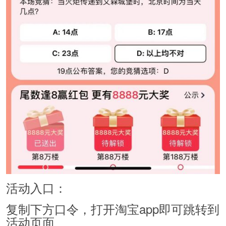
活动入口：
复制下方口令，打开淘宝app即可跳转到
活动页面