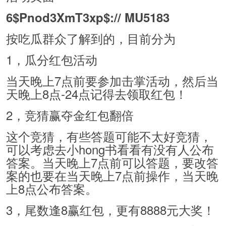
6$Pnod3XmT3xp$:// MU5183
按吃瓜群众了解到的，目前分为
1，瓜分红包活动
当天晚上7点前要参加击掌活动，然后当
天晚上8点-24点记得去领取红包！
2，竞猜赢夺金红包翻倍
这个竞猜，有些答题可能不太好竞猜，
可以考虑去小hong书看看有没有人公布
答案。当天晚上7点前可以答题，要改答
案的也要在当天晚上7点前操作，当天晚
上8点公布答案。
3，尾数逢8赢红包，更有8888元大奖！