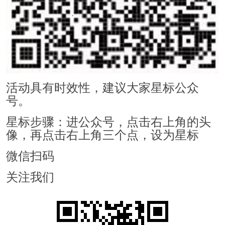
活动具有时效性，建议大家星标公众
号。
星标步骤：进公众号，点击右上角的头
像，再点击右上角三个点，设为星标
微信扫码
关注我们