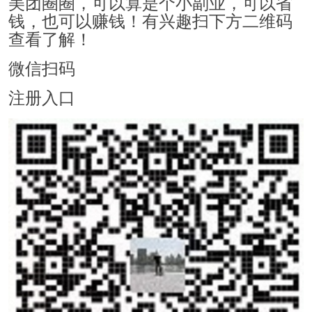
美团圈圈，可以算是个小副业，可以省
钱，也可以赚钱！有兴趣扫下方二维码
查看了解！
微信扫码
注册入口