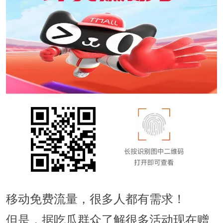
移动免费流量，很多人都有需求！
但是，据吃瓜群众了解很多活动现在赠