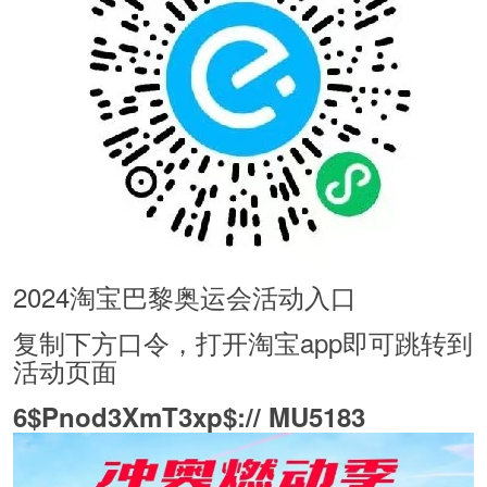
2024淘宝巴黎奥运会活动入口
复制下方口令，打开淘宝app即可跳转到
活动页面
6$Pnod3XmT3xp$:// MU5183