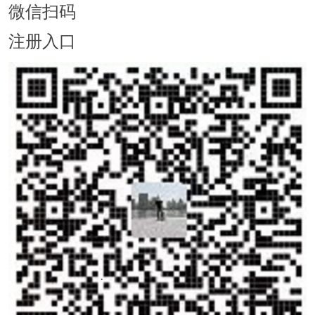
微信扫码
注册入口