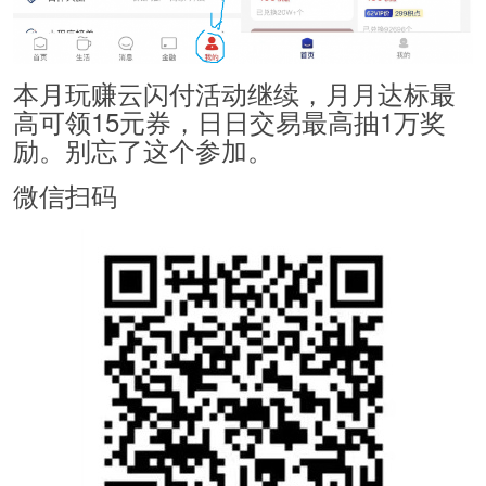
本月玩赚云闪付活动继续，月月达标最
高可领15元券，日日交易最高抽1万奖
励。别忘了这个参加。
微信扫码