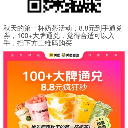
秋天的第一杯奶茶活动，8.8元到手通兑
券，100+大牌通兑，觉得合适可以入
手，扫下方二维码购买