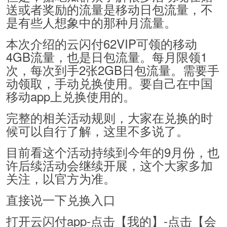
送或者奖励的流量是移动日包流量，不
是有些人想象中的那种月流量。
本次介绍的云闪付62VIP可领的移动
4GB流量，也是日包流量。每月限领1
次，每次到手2张2GB日包流量。需要手
动领取，手动兑换使用。要自己在中国
移动app上兑换使用的。
完整的相关活动规则，大家在兑换的时
候可以自行了解，这里不多说了。
目前看这个活动持续到今年的9月份，也
许后续活动会继续开展，这个大家多加
关注，以官方为准。
直接说一下兑换入口
打开云闪付app-点击【我的】-点击【会