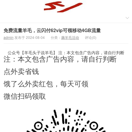
免费流量羊毛，云闪付62vip可领移动4GB流量
admin
发布于 2024-08-04
分类：
薅羊毛活动
评论(0)
公众号【羊毛头子说羊毛】 注：本文包含广告内容，请自行判断
注：本文包含广告内容，请自行判断
点外卖省钱
饿了么外卖红包，每天可领
微信扫码领取