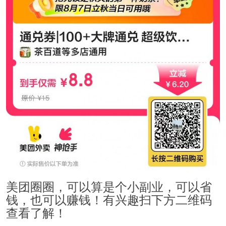
美团圈圈，可以算是个小副业，可以省
钱，也可以赚钱！有兴趣扫下方二维码
查看了解！