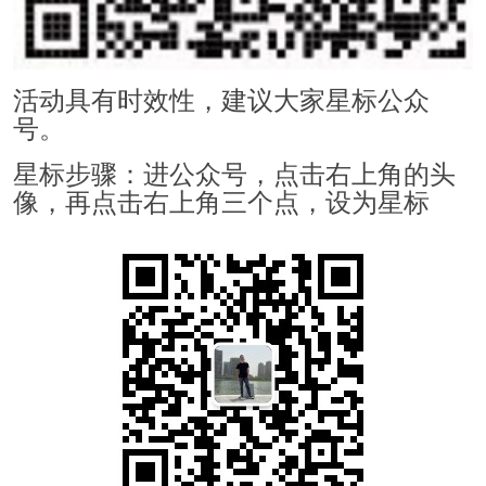
活动具有时效性，建议大家星标公众
号。
星标步骤：进公众号，点击右上角的头
像，再点击右上角三个点，设为星标