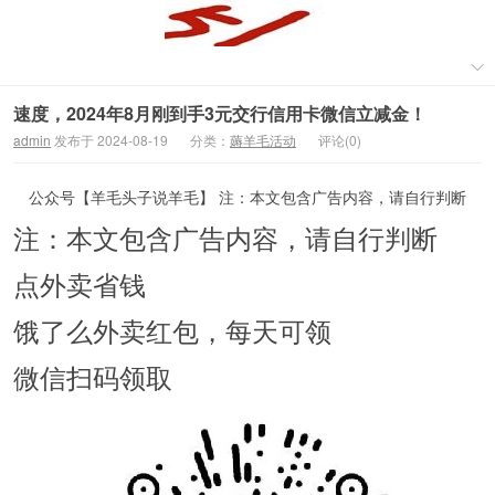
速度，2024年8月刚到手3元交行信用卡微信立减金！
admin
发布于 2024-08-19
分类：
薅羊毛活动
评论(0)
公众号【羊毛头子说羊毛】 注：本文包含广告内容，请自行判断
注：本文包含广告内容，请自行判断
点外卖省钱
饿了么外卖红包，每天可领
微信扫码领取