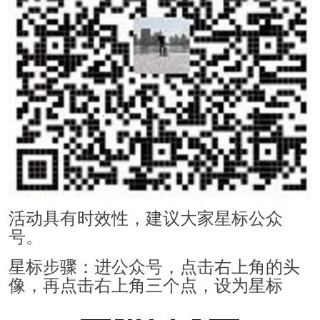
活动具有时效性，建议大家星标公众
号。
星标步骤：进公众号，点击右上角的头
像，再点击右上角三个点，设为星标