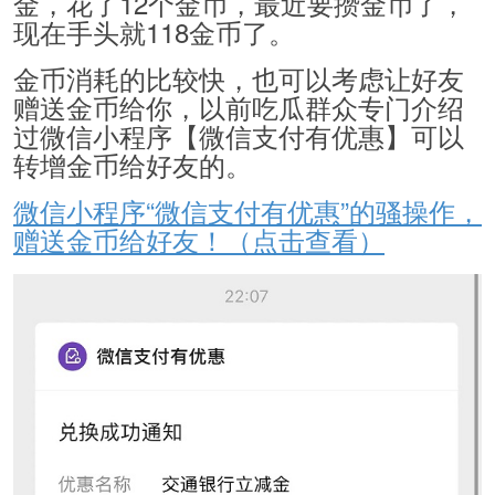
金，花了12个金币，最近要攒金币了，
现在手头就118金币了。
金币消耗的比较快，也可以考虑让好友
赠送金币给你，以前吃瓜群众专门介绍
过微信小程序【微信支付有优惠】可以
转增金币给好友的。
微信小程序“微信支付有优惠”的骚操作，
赠送金币给好友！（点击查看）