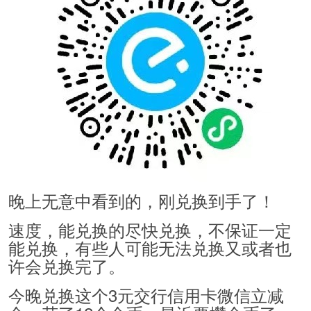
晚上无意中看到的，刚兑换到手了！
速度，能兑换的尽快兑换，不保证一定
能兑换，有些人可能无法兑换又或者也
许会兑换完了。
今晚兑换这个3元交行信用卡微信立减