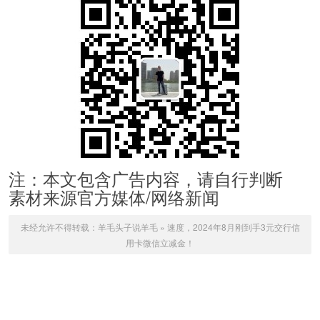
注：本文包含广告内容，请自行判断
素材来源官方媒体/网络新闻
未经允许不得转载：
羊毛头子说羊毛
»
速度，2024年8月刚到手3元交行信
用卡微信立减金！