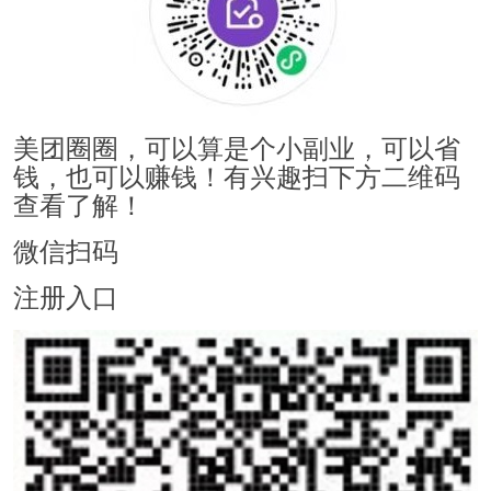
美团圈圈，可以算是个小副业，可以省
钱，也可以赚钱！有兴趣扫下方二维码
查看了解！
微信扫码
注册入口