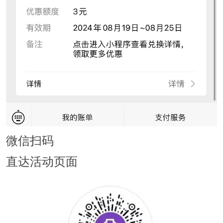
微信扫码
直达活动页面