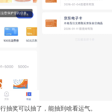
银行抽奖可以抽了，能抽到啥看运气。