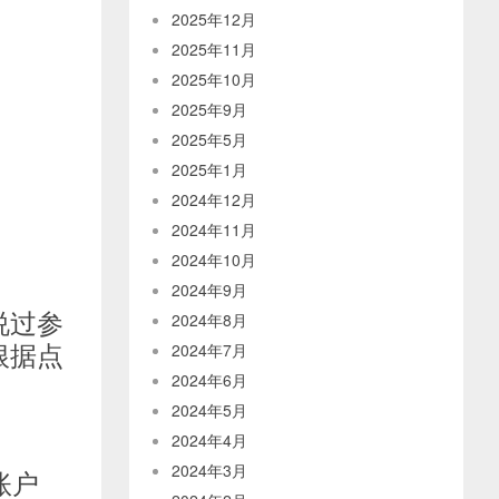
2025年12月
2025年11月
2025年10月
2025年9月
2025年5月
2025年1月
2024年12月
2024年11月
2024年10月
2024年9月
说过参
2024年8月
根据点
2024年7月
2024年6月
2024年5月
2024年4月
2024年3月
账户