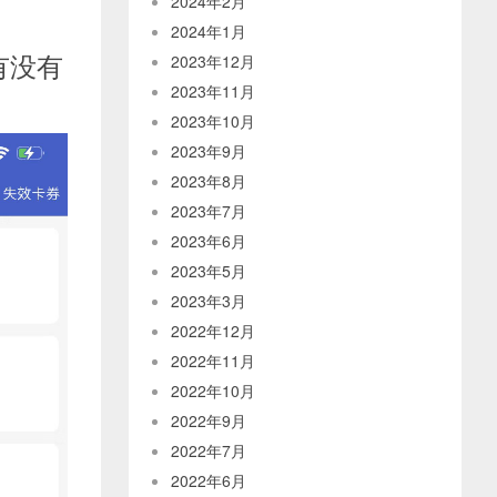
2024年2月
2024年1月
有没有
2023年12月
2023年11月
2023年10月
2023年9月
2023年8月
2023年7月
2023年6月
2023年5月
2023年3月
2022年12月
2022年11月
2022年10月
2022年9月
2022年7月
2022年6月