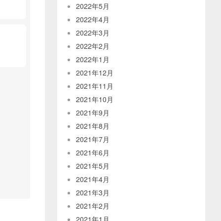
2022年5月
2022年4月
2022年3月
2022年2月
2022年1月
2021年12月
2021年11月
2021年10月
2021年9月
2021年8月
2021年7月
2021年6月
2021年5月
2021年4月
2021年3月
2021年2月
2021年1月