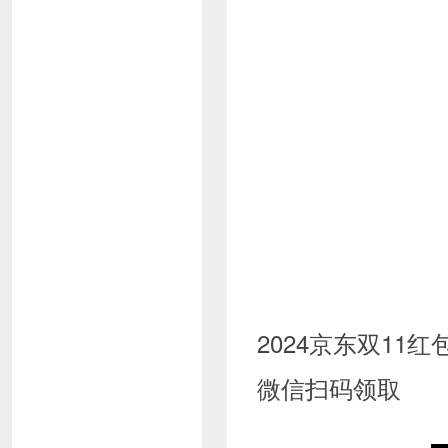
2024京东双11红
微信扫码领取