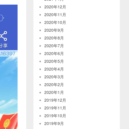
2020年12月
2020年11月
2020年10月
2020年9月
2020年8月
2020年7月
2020年6月
2020年5月
2020年4月
2020年3月
2020年2月
2020年1月
2019年12月
2019年11月
2019年10月
2019年9月