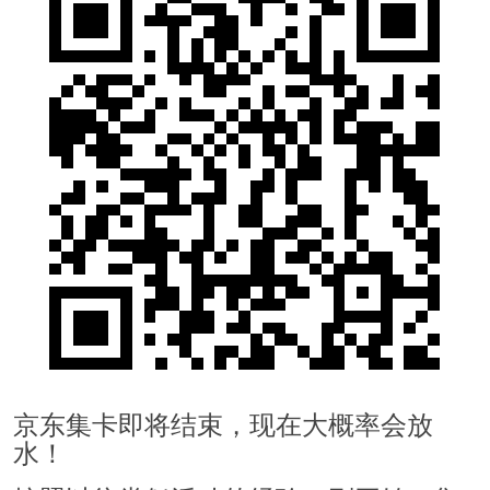
京东集卡即将结束，现在大概率会放
水！