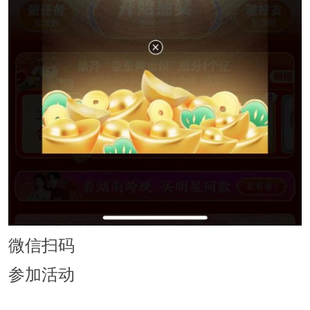
微信扫码
参加活动