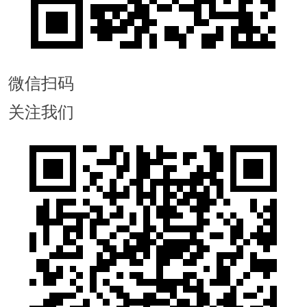
微信扫码
关注我们