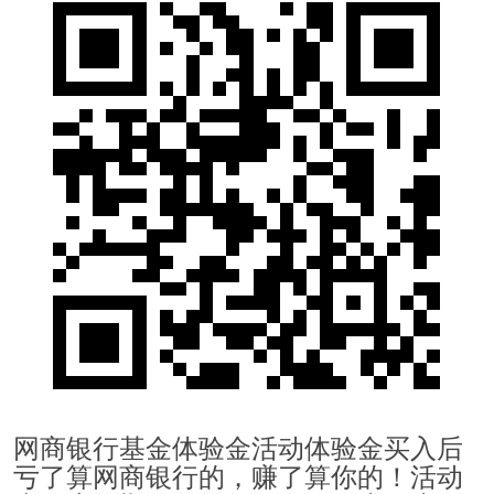
网商银行基金体验金活动体验金买入后
亏了算网商银行的，赚了算你的！活动