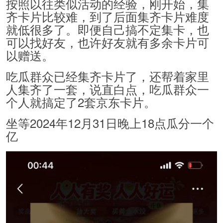
按照以往类似活动的经验，刚开始，集
齐卡片比较难，到了后面集齐卡片难度
就低很多了。即便自己搞不定集卡，也
可以找好友，也许好友就有多余卡片可
以赠送。
吃瓜群众已经集齐卡片了，还帮着家里
人集齐了一套，说直白点，吃瓜群众一
个人就搞定了2套京东卡片。
坐等2024年12月31日晚上18点瓜分一个
亿