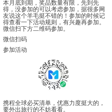
本月底到期，奖品数量有限，先到先
得，没参加的可以考虑参加，据很多网
友说这个羊毛挺不错的！参加的时候记
得查看一下活动规则，有兴趣再参加。
微信扫下方二维码参加。
微信扫码
参加活动
携程全球必买清单，优惠力度挺大的，
要外出旅行的不妨看看。