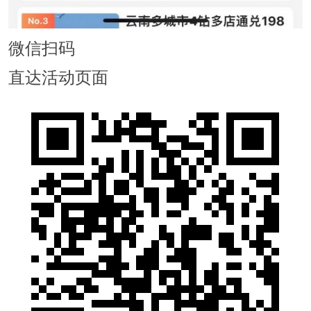
微信扫码
直达活动页面