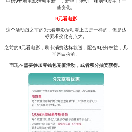
中信9元看电影活动更新了，新增了活动，规则也发生了一
些变化。
9元看电影
这个活动跟之前的9元看电影活动看上去是一样的，但是达
标要求变化有点大。
之前的9元看电影，刷卡消费达标就送，配合9积分权益，几
乎是白捡的。
而现在
需要参加零钱包充值活动，或者积分抽奖获得。