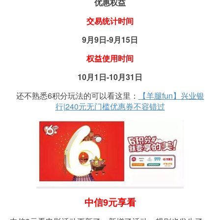
优惠权益
交易统计时间
9月9日-9月15日
权益使用时间
10月1日-10月31日
还不熟悉6积分玩法的可以看这里：
【羊腿fun】兴业银
行|240元无门槛优惠券不容错过
中信9元享看