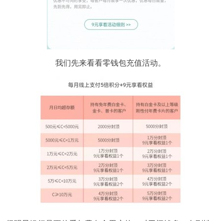
我们先来看看零钱包充值活动。