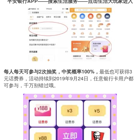
平安银行APP——搜索生活服务——点击生活大玩家进入
每人每天可参与2次抽奖，中奖概率100%，
最低也可获得3
元话费券，活动持续到2019年9月24日，任意银行卡用户都
可参与，千万别错过哦。