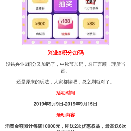
兴业6积分加码
没错兴业6积分又加码了，中秋节加码，名正言顺，理所当
然。
还是原来的玩法，大家都懂吧，总之刷就对了。
活动时间
2019年9月9日-2019年9月15日
活动内容
消费金额累计每满10000元，即送2次优惠权益，最高送6次