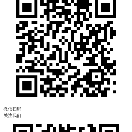
微信扫码
关注我们