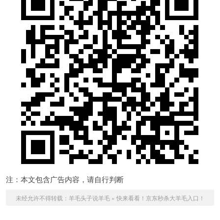
注：本文包含广告内容，请自行判断
未经允许不得转载：
羊毛头子说羊毛
»
快来看看！京东秒杀大羊毛入口！