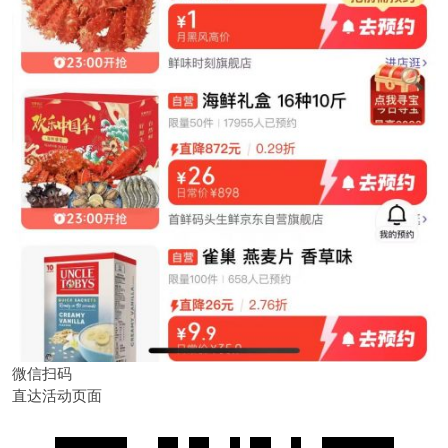
微信扫码
直达活动页面