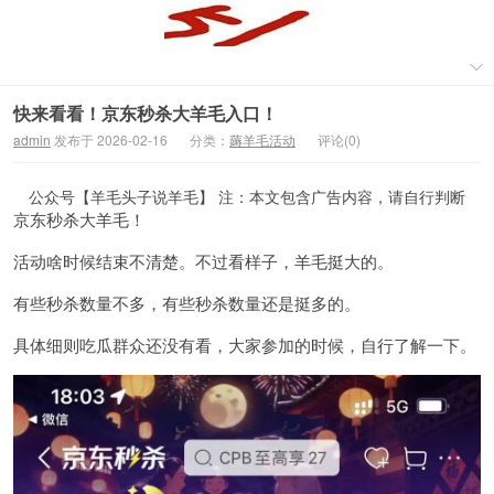
快来看看！京东秒杀大羊毛入口！
admin
发布于 2026-02-16
分类：
薅羊毛活动
评论(0)
公众号【羊毛头子说羊毛】 注：本文包含广告内容，请自行判断
京东秒杀大羊毛！
活动啥时候结束不清楚。不过看样子，羊毛挺大的。
有些秒杀数量不多，有些秒杀数量还是挺多的。
具体细则吃瓜群众还没有看，大家参加的时候，自行了解一下。