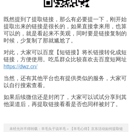
既然提到了提取链接，那么有必要提一下，刚开始
提取出来的链接是很长的，如果直接拿来用，也算
可以的，就是看起来不美观，同时要是链接复制的
时候，少复制了那就尴尬了。
对此，大家可以百度【短链接】将长链接转化成短
链接，方便使用。吃瓜群众比较喜欢去百度短网址
https://dwz.cn/
当然，还有其他平台也有提供类似的服务，大家可
以自行搜索查看。
如果后续微信还是封闭了，大家可以试试分享到其
他渠道后，再提取链接看看是否也同样被封了。
未经允许不得转载：
羊毛头子说羊毛
»
【羊毛心得】京东活动如何提取链