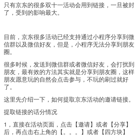
只有京东的很多双十一活动会用到链接，一旦被封
了，受到的影响最大。
目前，京东很多活动已经支持通过小程序分享到微
信群以及微信好友，但是，小程序无法分享到朋友
圈。
很多时候，发送到微信群或者微信好友，会打扰到
朋友，最有效的方法其实就是分享到朋友圈，这样
朋友愿意玩的自然会点击参与，不玩的刷过就好
了。
这里先介绍一下，如何提取京东活动的邀请链接。
提取链接的话分情况
1，直接在活动页面，点击【邀请】或者【分享】
后，再点击右上角的【。。。】或者【四方块】