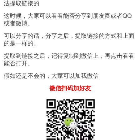
法提取链接的
这时候，大家可以看看能否分享到朋友圈或者QQ
或者微博。
可以分享的话，分享之后，提取链接的方式和上面
的是一样的。
提取到链接之后，记得复制到微信上，再点击看看
能否打开。
假如还是不会的，大家可以加我微信
微信扫码加好友