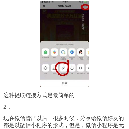
这种提取链接方式是最简单的
2，
现在微信管严以后，很多时候，分享给微信好友的
都是以微信小程序的形式，但是，微信小程序是无