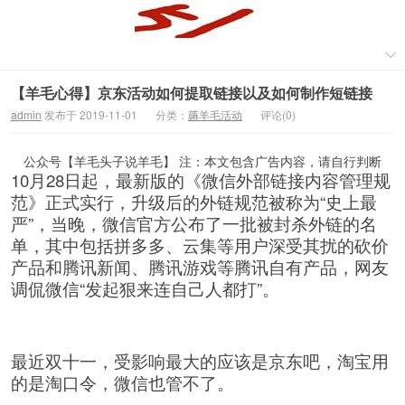
【羊毛心得】京东活动如何提取链接以及如何制作短链接
admin
发布于 2019-11-01
分类：
薅羊毛活动
评论(0)
公众号【羊毛头子说羊毛】 注：本文包含广告内容，请自行判断
10月28日起，最新版的《微信外部链接内容管理规
范》正式实行，升级后的外链规范被称为“史上最
严”，当晚，微信官方公布了一批被封杀外链的名
单，其中包括拼多多、云集等用户深受其扰的砍价
产品和腾讯新闻、腾讯游戏等腾讯自有产品，网友
调侃微信“发起狠来连自己人都打”。
最近双十一，受影响最大的应该是京东吧，淘宝用
的是淘口令，微信也管不了。