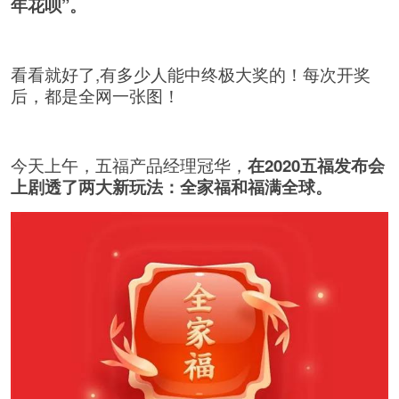
年花呗”。
看看就好了,有多少人能中终极大奖的！每次开奖
后，都是全网一张图！
今天上午，五福产品经理冠华，
在2020五福发布会
上剧透了两大新玩法：全家福和福满全球。