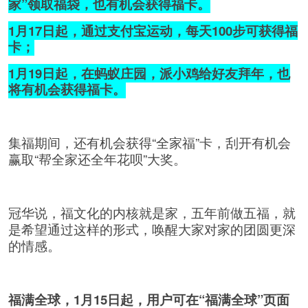
家”领取福袋，也有机会获得福卡。
1月17日起，通过支付宝运动，每天100步可获得福
卡；
1月19日起，在蚂蚁庄园，派小鸡给好友拜年，也
将有机会获得福卡。
集福期间，还有机会获得“全家福”卡，刮开有机会
赢取“帮全家还全年花呗”大奖。
冠华说，福文化的内核就是家，五年前做五福，就
是希望通过这样的形式，唤醒大家对家的团圆更深
的情感。
福满全球，1月15日起，用户可在“福满全球”页面