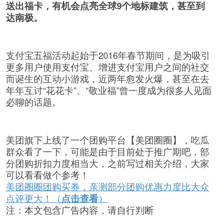
送出福卡，有机会点亮全球9个地标建筑，甚至到
达南极。
支付宝五福活动起始于2016年春节期间，是为吸引
更多用户使用支付宝、增进支付宝用户之间的社交
而诞生的互动小游戏，近两年愈发火爆，甚至在去
年年互讨“花花卡”、“敬业福”曾一度成为很多人见面
必聊的话题。
美团旗下上线了一个团购平台【美团圈圈】，吃瓜
群众看了一下，可能是由于目前处于推广期吧，部
分团购折扣力度相当大，之前写过相关介绍，大家
可以看看做个参考！
美团圈圈团购买券，亲测部分团购优惠力度比大众
点评更大！（
点击查看
）
注：本文包含广告内容，请自行判断