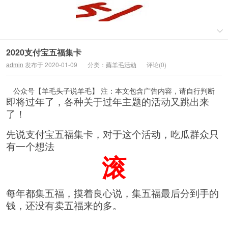
2020支付宝五福集卡
admin
发布于 2020-01-09
分类：
薅羊毛活动
评论(0)
公众号【羊毛头子说羊毛】 注：本文包含广告内容，请自行判断
即将过年了，各种关于过年主题的活动又跳出来
了！
先说支付宝五福集卡，对于这个活动，吃瓜群众只
有一个想法
滚
每年都集五福，摸着良心说，集五福最后分到手的
钱，还没有卖五福来的多。