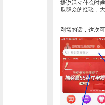
据说活动什么时
瓜群众的经验，大
刚需的话，这次