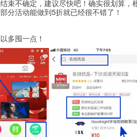
候结束不确定，建议尽快吧！确实很划算，
部分活动能做到5折就已经很不错了！
可以多囤一点！