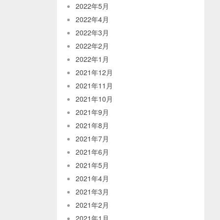
2022年5月
2022年4月
2022年3月
2022年2月
2022年1月
2021年12月
2021年11月
2021年10月
2021年9月
2021年8月
2021年7月
2021年6月
2021年5月
2021年4月
2021年3月
2021年2月
2021年1月