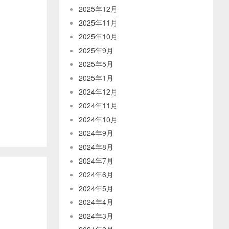
2025年12月
2025年11月
2025年10月
2025年9月
2025年5月
2025年1月
2024年12月
2024年11月
2024年10月
2024年9月
2024年8月
2024年7月
2024年6月
2024年5月
2024年4月
2024年3月