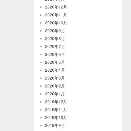
2020年12月
2020年11月
2020年10月
2020年9月
2020年8月
2020年7月
2020年6月
2020年5月
2020年4月
2020年3月
2020年2月
2020年1月
2019年12月
2019年11月
2019年10月
2019年9月