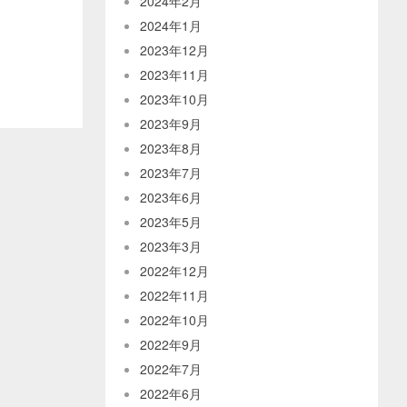
2024年2月
2024年1月
2023年12月
2023年11月
2023年10月
2023年9月
2023年8月
2023年7月
2023年6月
2023年5月
2023年3月
2022年12月
2022年11月
2022年10月
2022年9月
2022年7月
2022年6月