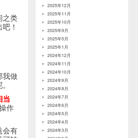
2025年12月
2025年11月
间之类
2025年10月
出吧！
2025年9月
2025年5月
2025年1月
2024年12月
2024年11月
2024年10月
那我做
2024年9月
呢。
2024年8月
相当
2024年7月
操作
2024年6月
2024年5月
2024年4月
益会有
2024年3月