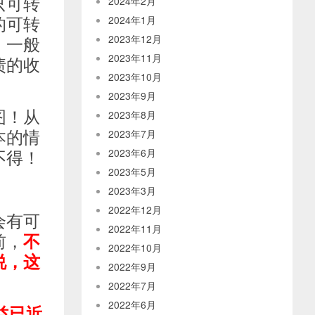
只可转
2024年2月
的可转
2024年1月
，一般
2023年12月
2023年11月
债的收
2023年10月
2023年9月
图！从
2023年8月
本的情
2023年7月
不得！
2023年6月
2023年5月
2023年3月
2022年12月
会有可
2022年11月
前，
不
2022年10月
说，这
2022年9月
2022年7月
2022年6月
益已近