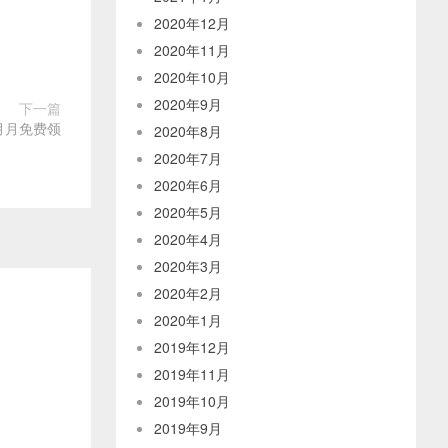
2020年12月
2020年11月
2020年10月
2020年9月
下一篇
月月免费领
2020年8月
2020年7月
2020年6月
2020年5月
2020年4月
2020年3月
2020年2月
2020年1月
2019年12月
2019年11月
2019年10月
2019年9月