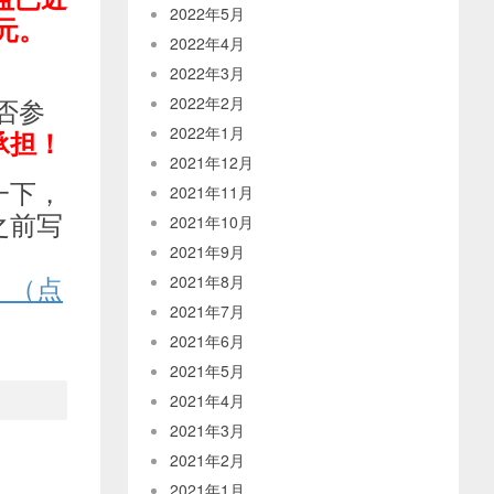
2022年5月
元。
2022年4月
2022年3月
否参
2022年2月
2022年1月
承担！
2021年12月
一下，
2021年11月
之前写
2021年10月
2021年9月
！（点
2021年8月
2021年7月
2021年6月
2021年5月
2021年4月
2021年3月
2021年2月
2021年1月