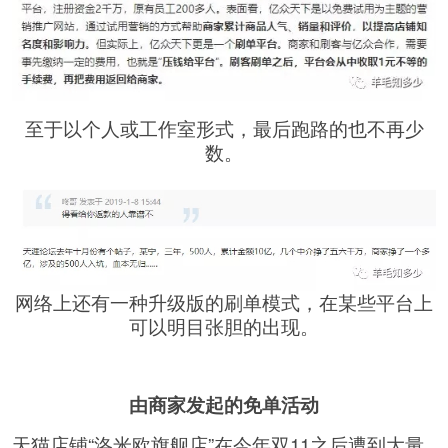
至于以个人或工作室形式，最后跑路的也不再少
数。
网络上还有一种升级版的刷单模式，在某些平台上
可以明目张胆的出现。
由商家发起的免单活动
天猫店铺“洛米欧旗舰店”在今年双11之后遭到大量