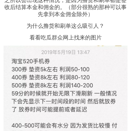
收后结算本金和佣金的。（部分很熟的那种可以事
先拿到本金佣金除外）
为什么撸货和刷单这么吸引人？
看看吃瓜群众网上找来的图片