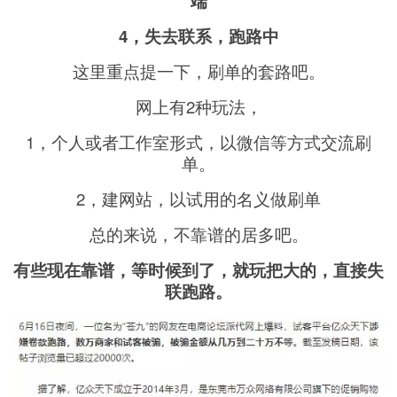
端
4，失去联系，跑路中
这里重点提一下，刷单的套路吧。
网上有2种玩法，
1，个人或者工作室形式，以微信等方式交流刷
单。
2，建网站，以试用的名义做刷单
总的来说，不靠谱的居多吧。
有些现在靠谱，等时候到了，就玩把大的，直接失
联跑路。