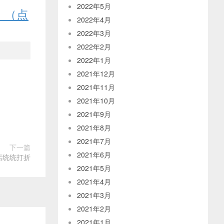
2022年5月
！（点
2022年4月
2022年3月
2022年2月
2022年1月
2021年12月
2021年11月
2021年10月
2021年9月
2021年8月
2021年7月
下一篇
2021年6月
店统统打折
2021年5月
2021年4月
2021年3月
2021年2月
2021年1月