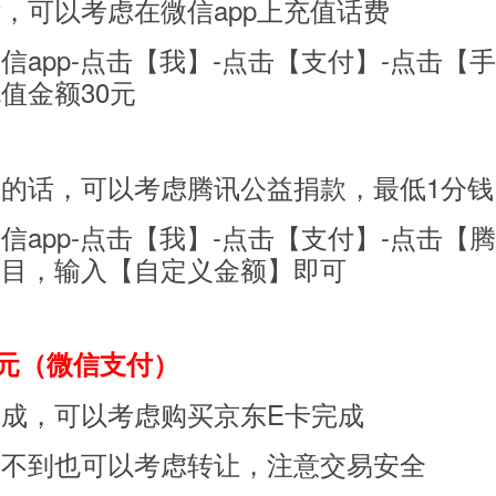
，可以考虑在微信app上充值话费
信app-点击【我】-点击【支付】-点击【
值金额30元
的话，可以考虑腾讯公益捐款，最低1分钱
信app-点击【我】-点击【支付】-点击【
项目，输入【自定义金额】即可
0元（微信支付）
成，可以考虑购买京东E卡完成
用不到也可以考虑转让，注意交易安全