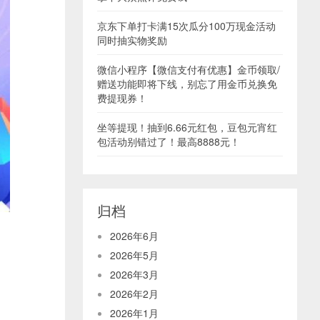
京东下单打卡满15次瓜分100万现金活动
同时抽实物奖励
微信小程序【微信支付有优惠】金币领取/
赠送功能即将下线，别忘了用金币兑换免
费提现券！
坐等提现！抽到6.66元红包，豆包元宵红
包活动别错过了！最高8888元！
归档
2026年6月
2026年5月
2026年3月
2026年2月
2026年1月