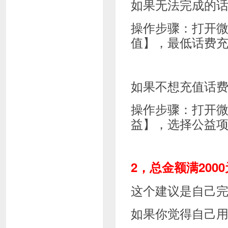
如果无法完成的话
操作步骤：打开微
值】，最低话费充
如果不想充值话费
操作步骤：打开微
益】，选择公益
2，总金额满200
这个建议是自己完
如果你觉得自己