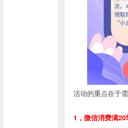
活动的重点在于
1，微信消费满20