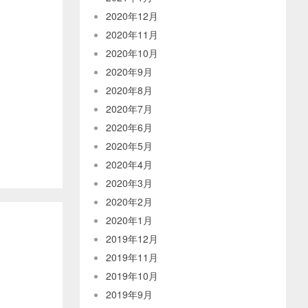
2020年12月
2020年11月
2020年10月
2020年9月
2020年8月
2020年7月
2020年6月
2020年5月
2020年4月
2020年3月
2020年2月
2020年1月
2019年12月
2019年11月
2019年10月
2019年9月