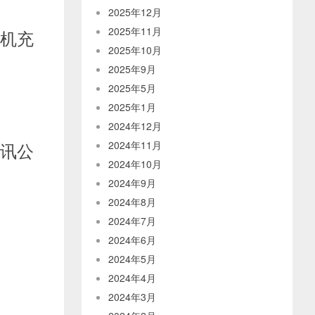
2025年12月
2025年11月
手机充
2025年10月
2025年9月
2025年5月
2025年1月
2024年12月
腾讯公
2024年11月
2024年10月
2024年9月
2024年8月
2024年7月
2024年6月
2024年5月
2024年4月
2024年3月