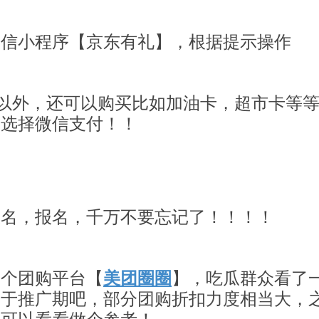
微信小程序【京东有礼】，根据提示操作
以外，还可以购买比如加油卡，超市卡等
要选择微信支付！！
报名，报名，千万不要忘记了！！！！
一个团购平台【
】，吃瓜群众看了
美团圈圈
处于推广期吧，部分团购折扣力度相当大，
家可以看看做个参考！