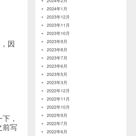
2024年2月
2024年1月
2023年12月
2023年11月
2023年10月
等，因
2023年9月
2023年8月
2023年7月
2023年6月
2023年5月
2023年3月
2022年12月
2022年11月
2022年10月
2022年9月
一下，
2022年7月
之前写
2022年6月