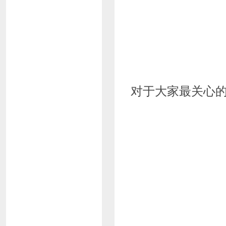
对于大家最关心