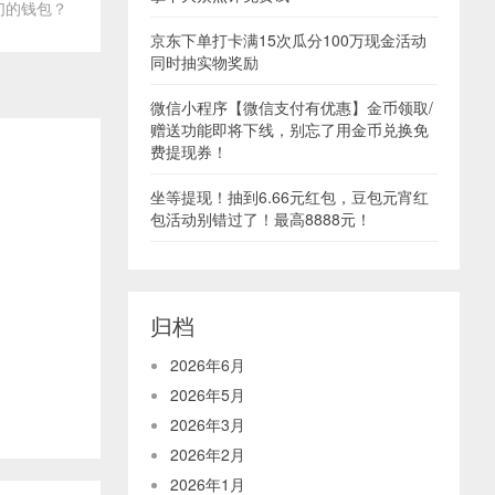
们的钱包？
京东下单打卡满15次瓜分100万现金活动
同时抽实物奖励
微信小程序【微信支付有优惠】金币领取/
赠送功能即将下线，别忘了用金币兑换免
费提现券！
坐等提现！抽到6.66元红包，豆包元宵红
包活动别错过了！最高8888元！
归档
2026年6月
2026年5月
2026年3月
2026年2月
2026年1月