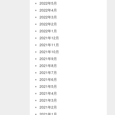
2022年5月
2022年4月
2022年3月
2022年2月
2022年1月
2021年12月
2021年11月
2021年10月
2021年9月
2021年8月
2021年7月
2021年6月
2021年5月
2021年4月
2021年3月
2021年2月
2021年1月