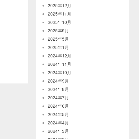
2025年12月
2025年11月
2025年10月
2025年9月
2025年5月
2025年1月
2024年12月
2024年11月
2024年10月
2024年9月
2024年8月
2024年7月
2024年6月
2024年5月
2024年4月
2024年3月