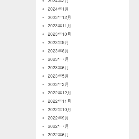
2024年2月
2024年1月
2023年12月
2023年11月
2023年10月
2023年9月
2023年8月
2023年7月
2023年6月
2023年5月
2023年3月
2022年12月
2022年11月
2022年10月
2022年9月
2022年7月
2022年6月