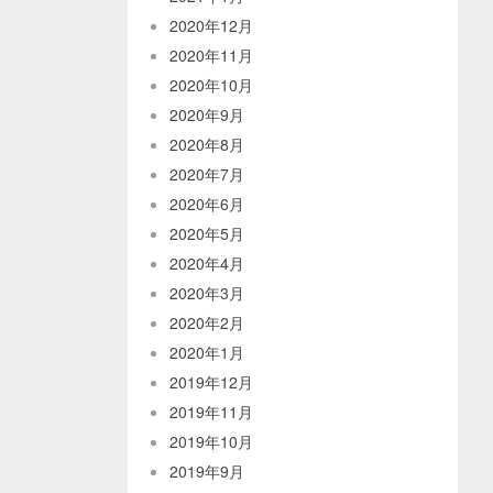
2020年12月
2020年11月
2020年10月
2020年9月
2020年8月
2020年7月
2020年6月
2020年5月
2020年4月
2020年3月
2020年2月
2020年1月
2019年12月
2019年11月
2019年10月
2019年9月