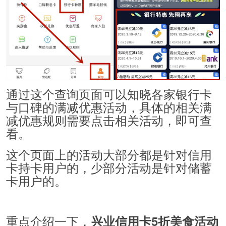
通过这个查询页面可以知晓各家银行卡
与口碑的满减优惠活动，具体的相关满
减优惠规则需要点击相关活动，即可查
看。
这个页面上的活动大部分都是针对信用
卡持卡用户的，少部分活动是针对储蓄
卡用户的。
重点介绍一下，
兴业信用卡5折美食活动