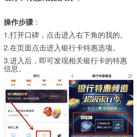
：
操作步骤
1.打开口碑，点击进入右下角的我的。
2.在页面点击进入银行卡特惠选项。
3.进入后，即可发现相关银行卡的特惠
信息。