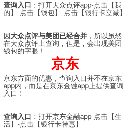
：打开大众点评app-点击【我
查询入口
的】-点击【钱包】-点击【银行卡立减】
因
，所以虽然
大众点评与美团已经合并
在大众点评上查询，但是，会出现美团
钱包的字眼！
京东
京东方面的优惠，查询入口并不在京东
app内，而是在京东金融app上提供查询
入口！
：打开京东金融app-点击【生
查询入口
活】-点击【银行卡特惠】