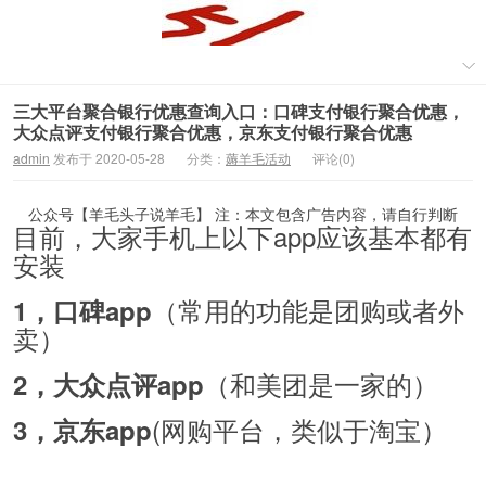
三大平台聚合银行优惠查询入口：口碑支付银行聚合优惠，
大众点评支付银行聚合优惠，京东支付银行聚合优惠
admin
发布于 2020-05-28
分类：
薅羊毛活动
评论(0)
公众号【羊毛头子说羊毛】 注：本文包含广告内容，请自行判断
目前，大家手机上以下app应该基本都有
安装
（常用的功能是团购或者外
1，口碑app
卖）
（和美团是一家的）
2，大众点评app
(网购平台，类似于淘宝）
3，京东app