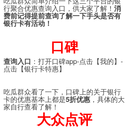
吃瓜群众简单介绍一下这三个平台的银
行聚合优惠查询入口，供大家了解！
消
费前记得提前查询了解一下手头是否有
银行卡有活动！
口碑
：打开口碑app-点击【我的】-
查询入口
点击【银行卡特惠】
吃瓜群众看了一下，口碑上的关于银行
卡的优惠基本上都是
，具体的大
5折优
惠
家自行查看了解！
大众点评