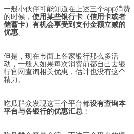
一般小伙伴可能知道在上述三个app消费
的时候，
使用某些银行卡（信用卡或者
储蓄卡）有机会享受到支付金额立减的
。
优惠
但是，现在市面上各家银行那么多活
动，一般人如果每次消费前都自己去银
行官网查询相关优惠，估计也没有这个
精力。
吃瓜群众发现这三个平台都
设有查询本
！
平台与各银行的优惠汇总