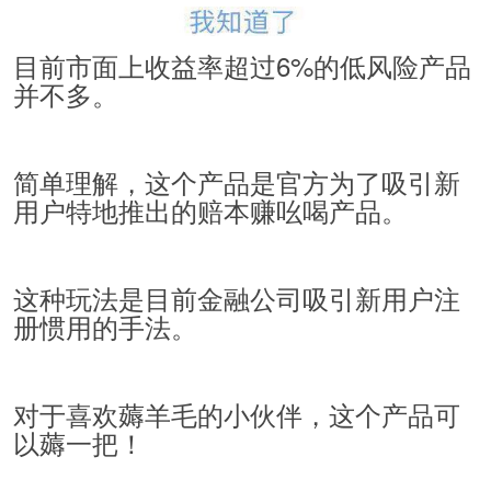
目前市面上收益率超过6%的低风险产品
并不多。
简单理解，这个产品是官方为了吸引新
用户特地推出的赔本赚吆喝产品。
这种玩法是目前金融公司吸引新用户注
册惯用的手法。
对于喜欢薅羊毛的小伙伴，这个产品可
以薅一把！