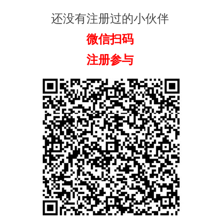
还没有注册过的小伙伴
微信扫码
注册参与