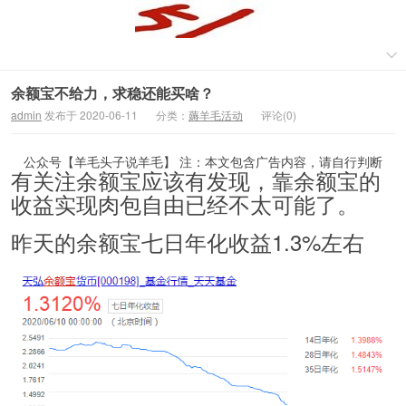
余额宝不给力，求稳还能买啥？
admin
发布于 2020-06-11
分类：
薅羊毛活动
评论(0)
公众号【羊毛头子说羊毛】 注：本文包含广告内容，请自行判断
有关注余额宝应该有发现，靠余额宝的
收益实现肉包自由已经不太可能了。
昨天的余额宝七日年化收益1.3%左右