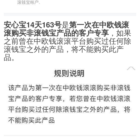
是
安心宝14天163号
第一次在中欧钱滚
，如果
滚购买非滚钱宝产品的客户专享
之前曾在中欧钱滚滚平台购买过任何除
滚钱宝之外的产品，将不能购买此产
品。