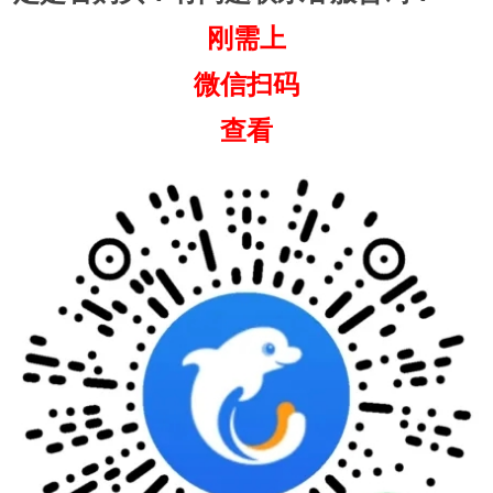
刚需上
微信扫码
查看