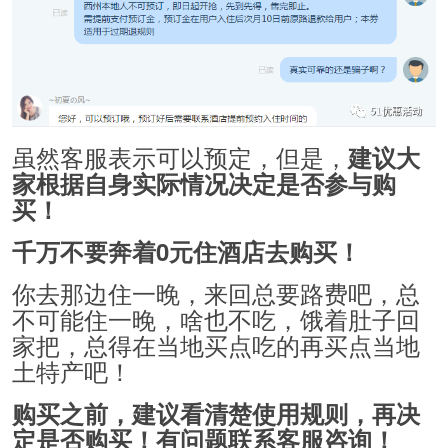
虽然客服表示可以预定，但是，
建议大
家根据自身实际情况决定是否参与购
买！
千万不要奔着0元住酒店去购买！
你去那边住一晚，来回总要路费吧，总
不可能住一晚，啥也不吃，饿着肚子回
家把，总得在当地买点吃的再买点当地
土特产吧！
购买之前，建议看清楚使用规则，再决
定是否购买！有问题联系客服咨询！