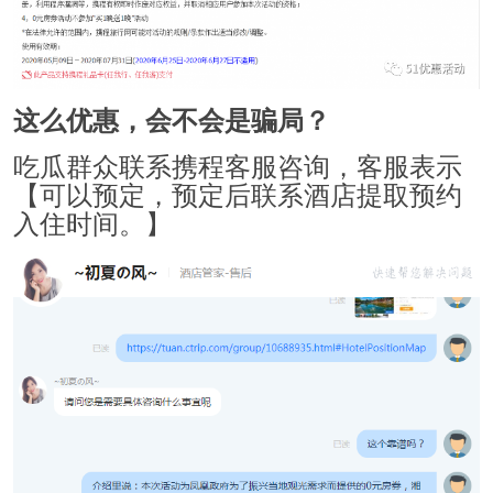
这么优惠，会不会是骗局？
吃瓜群众联系携程客服咨询，客服表示
【可以预定，预定后联系酒店提取预约
入住时间。】